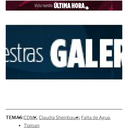
TEMAS:
CDMX
Claudia Sheinbaum
Falta de Agua
Tlalpan