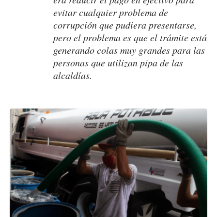
evitar cualquier problema de
corrupción que pudiera presentarse,
pero el problema es que el trámite está
generando colas muy grandes para las
personas que utilizan pipa de las
alcaldías.