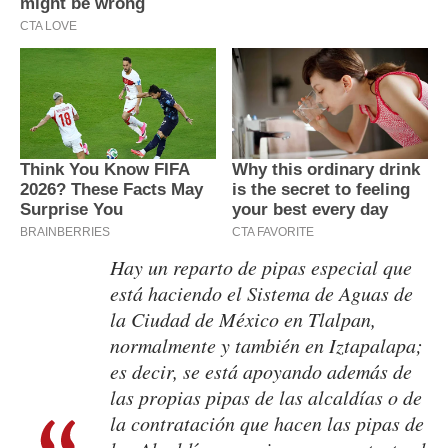
Hay un reparto de pipas especial que
está haciendo el Sistema de Aguas de
la Ciudad de México en Tlalpan,
normalmente y también en Iztapalapa;
es decir, se está apoyando además de
las propias pipas de las alcaldías o de
la contratación que hacen las pipas de