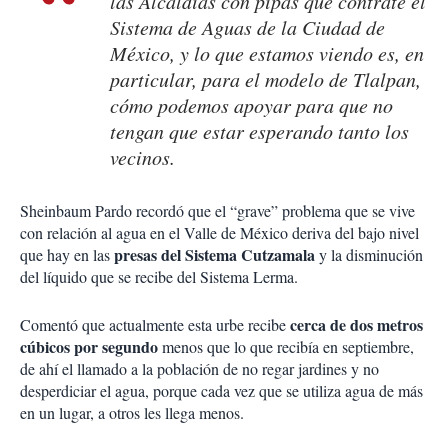
las Alcaldías con pipas que contrate el
Sistema de Aguas de la Ciudad de
México, y lo que estamos viendo es, en
particular, para el modelo de Tlalpan,
cómo podemos apoyar para que no
tengan que estar esperando tanto los
vecinos.
Sheinbaum Pardo recordó que el “grave” problema que se vive
con relación al agua en el Valle de México deriva del bajo nivel
presas del Sistema Cutzamala
que hay en las
y la disminución
del líquido que se recibe del Sistema Lerma.
cerca de dos metros
Comentó que actualmente esta urbe recibe
cúbicos por segundo
menos que lo que recibía en septiembre,
de ahí el llamado a la población de no regar jardines y no
desperdiciar el agua, porque cada vez que se utiliza agua de más
en un lugar, a otros les llega menos.