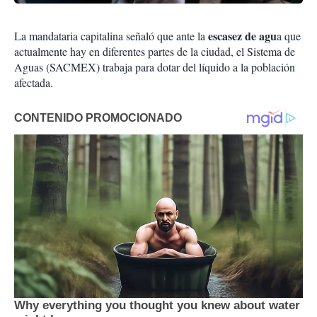
escasez de agu
La mandataria capitalina señaló que ante la
a que
actualmente hay en diferentes partes de la ciudad, el Sistema de
Aguas (SACMEX) trabaja para dotar del líquido a la población
afectada.