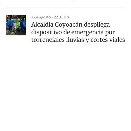
7 de agosto - 22:31 Hrs
Alcaldía Coyoacán despliega
dispositivo de emergencia por
torrenciales lluvias y cortes viales