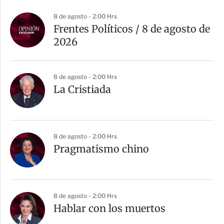
8 de agosto - 2:00 Hrs
Frentes Políticos / 8 de agosto de
2026
8 de agosto - 2:00 Hrs
La Cristiada
8 de agosto - 2:00 Hrs
Pragmatismo chino
8 de agosto - 2:00 Hrs
Hablar con los muertos