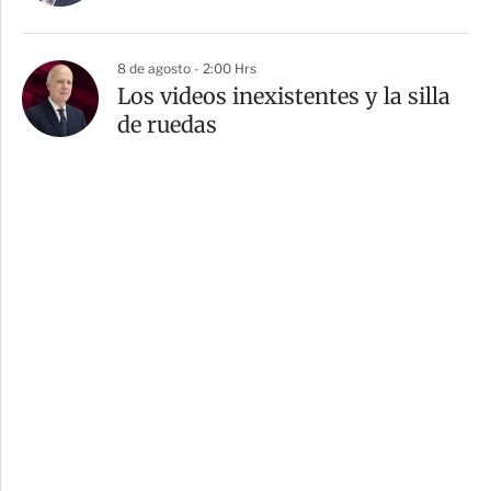
8 de agosto - 2:00 Hrs
Los videos inexistentes y la silla
de ruedas