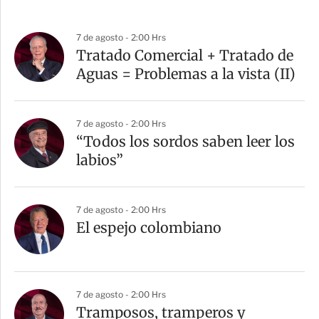
7 de agosto - 2:00 Hrs
Tratado Comercial + Tratado de
Aguas = Problemas a la vista (II)
7 de agosto - 2:00 Hrs
“Todos los sordos saben leer los
labios”
7 de agosto - 2:00 Hrs
El espejo colombiano
7 de agosto - 2:00 Hrs
Tramposos, tramperos y