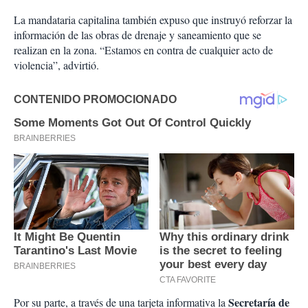
La mandataria capitalina también expuso que instruyó reforzar la
información de las obras de drenaje y saneamiento que se
realizan en la zona. “Estamos en contra de cualquier acto de
violencia”, advirtió.
Secretaría de
Por su parte, a través de una tarjeta informativa la