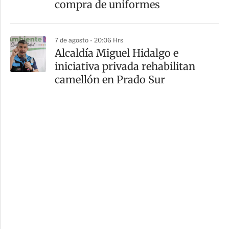
compra de uniformes
7 de agosto - 20:06 Hrs
Alcaldía Miguel Hidalgo e
iniciativa privada rehabilitan
camellón en Prado Sur