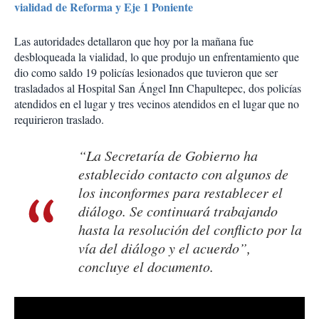
vialidad de Reforma y Eje 1 Poniente
Las autoridades detallaron que hoy por la mañana fue
desbloqueada la vialidad, lo que produjo un enfrentamiento que
dio como saldo 19 policías lesionados que tuvieron que ser
trasladados al Hospital San Ángel Inn Chapultepec, dos policías
atendidos en el lugar y tres vecinos atendidos en el lugar que no
requirieron traslado.
“La Secretaría de Gobierno ha
establecido contacto con algunos de
los inconformes para restablecer el
diálogo. Se continuará trabajando
hasta la resolución del conflicto por la
vía del diálogo y el acuerdo”,
concluye el documento.