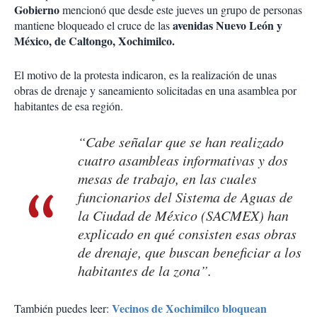
Gobierno
mencionó que desde este jueves un grupo de personas
avenidas Nuevo León y
mantiene bloqueado el cruce de las
México, de Caltongo, Xochimilco.
El motivo de la protesta indicaron, es la realización de unas
obras de drenaje y saneamiento solicitadas en una asamblea por
habitantes de esa región.
“Cabe señalar que se han realizado
cuatro asambleas informativas y dos
mesas de trabajo, en las cuales
funcionarios del Sistema de Aguas de
la Ciudad de México (SACMEX) han
explicado en qué consisten esas obras
de drenaje, que buscan beneficiar a los
habitantes de la zona”.
Vecinos de Xochimilco bloquean
También puedes leer: