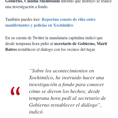
Gobierno, Claudia Sheinbaum
informó que instruyó se realice
una investigación a fondo.
Reportan conato de riña entre
También puedes leer:
manifestantes y policías en Xochimilco
En su cuenta de Twitter la mandataria capitalina indicó que
secretario de Gobierno, Martí
desde temprana hora pidió al
Batres
restablecer el diálogo con los vecinos del lugar.
“Sobre los acontecimientos en
Xochimilco, he instruido hacer una
investigación a fondo para conocer
cómo se dieron los hechos; desde
temprana hora pedí al secretario de
Gobierno restablecer el diálogo”,
indicó.