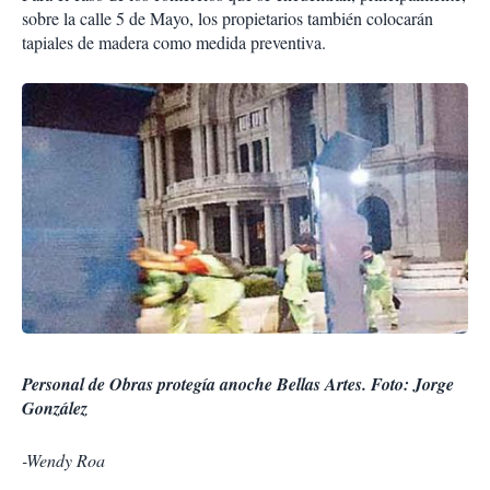
sobre la calle 5 de Mayo, los propietarios también colocarán
tapiales de madera como medida preventiva.
Personal de Obras protegía anoche Bellas Artes. Foto: Jorge
González
-Wendy Roa