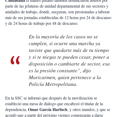
Ciudadana
el martes pasado también denunciaron abusos por
parte de las jefaturas de unidad departamental de sus sectores y
unidades de trabajo, donde, aseguran, son presionadas a laborar
más de sus jornadas establecidas de 12 horas por 24 de descanso
y de 24 horas de trabajo por 48 de descanso.
En la mayoría de los casos no se
cumplen, si ocurre una marcha ya
tuviste que quedarte más de tu tiempo
y si te niegas te pueden cesar, poner a
disposición o cambiarte de sector, esa
es la presión constante”, dijo
Maricarmen, quien pertenece a la
Policía Metropolitana.
En la SSC se informó que después de la movilización se
estableció una mesa de diálogo que encabezó el titular de la
Omar García Harfuch
dependencia,
, y otros mandos, y que se
acordó que a partir del próximo viernes comenzarán a darse