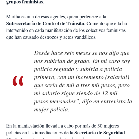
grupos feministas
.
Martha es una de esas agentes, quien pertenece a la
Subsecretaría de Control de Tránsito
. Comentó que ella ha
intervenido en cada manifestación de los colectivos feministas
que han causado destrozos y actos vandálicos.
Desde hace seis meses se nos dijo que
nos subirían de grado. En mi caso soy
policía segundo y subiría a policía
primero, con un incremento (salarial)
que sería de mil a tres mil pesos, pero
mi salario sigue siendo de 12 mil
pesos mensuales”, dijo en entrevista la
mujer policía.
En la manifestación llevada a cabo por más de 50 mujeres
Secretaría de Seguridad
policías en las inmediaciones de la