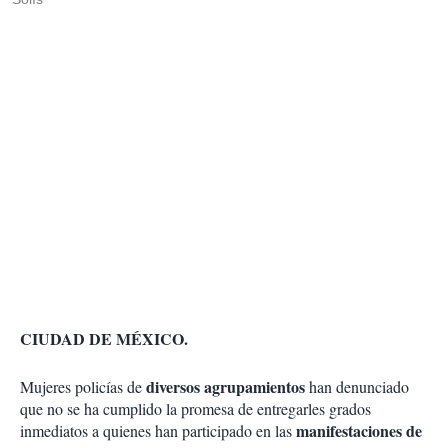
CIUDAD DE MÉXICO.
diversos agrupamientos
Mujeres policías de
han denunciado
que no se ha cumplido la promesa de entregarles grados
manifestaciones de
inmediatos a quienes han participado en las