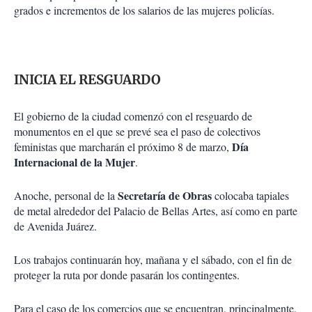
grados e incrementos de los salarios de las mujeres policías.
INICIA EL RESGUARDO
El gobierno de la ciudad comenzó con el resguardo de
monumentos en el que se prevé sea el paso de colectivos
Día
feministas que marcharán el próximo 8 de marzo,
Internacional de la Mujer
.
Secretaría de Obras
Anoche, personal de la
colocaba tapiales
de metal alrededor del Palacio de Bellas Artes, así como en parte
de Avenida Juárez.
Los trabajos continuarán hoy, mañana y el sábado, con el fin de
proteger la ruta por donde pasarán los contingentes.
Para el caso de los comercios que se encuentran, principalmente,