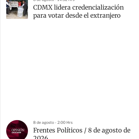
CDMX lidera credencialización
para votar desde el extranjero
8 de agosto - 2:00 Hrs
Frentes Políticos / 8 de agosto de
2026