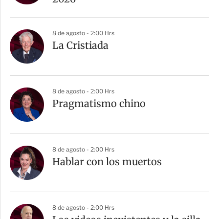
8 de agosto - 2:00 Hrs
La Cristiada
8 de agosto - 2:00 Hrs
Pragmatismo chino
8 de agosto - 2:00 Hrs
Hablar con los muertos
8 de agosto - 2:00 Hrs