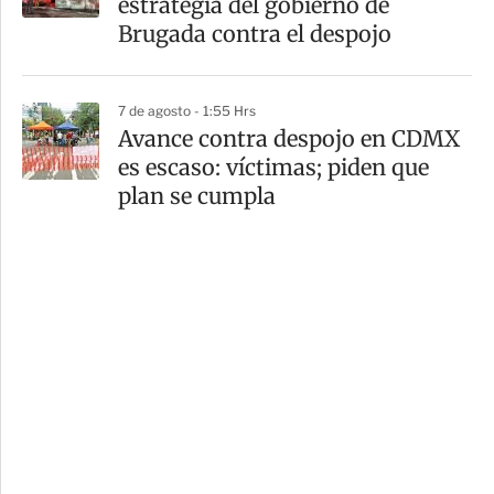
estrategia del gobierno de
Brugada contra el despojo
7 de agosto - 1:55 Hrs
Avance contra despojo en CDMX
es escaso: víctimas; piden que
plan se cumpla