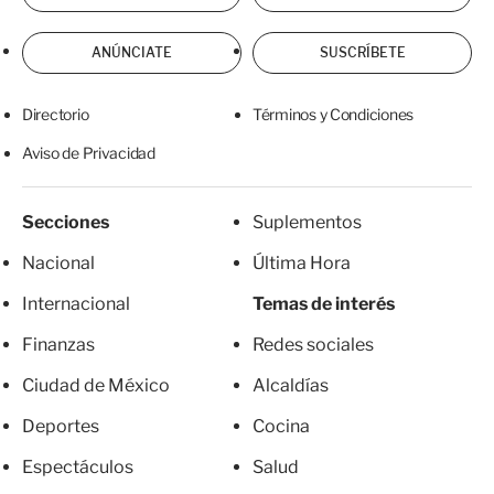
ANÚNCIATE
SUSCRÍBETE
Directorio
Términos y Condiciones
Aviso de Privacidad
Secciones
Suplementos
Nacional
Última Hora
Internacional
Temas de interés
Finanzas
Redes sociales
Ciudad de México
Alcaldías
Deportes
Cocina
Espectáculos
Salud