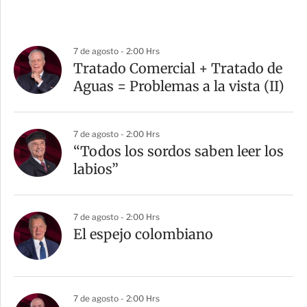
7 de agosto - 2:00 Hrs
Tratado Comercial + Tratado de
Aguas = Problemas a la vista (II)
7 de agosto - 2:00 Hrs
“Todos los sordos saben leer los
labios”
7 de agosto - 2:00 Hrs
El espejo colombiano
7 de agosto - 2:00 Hrs