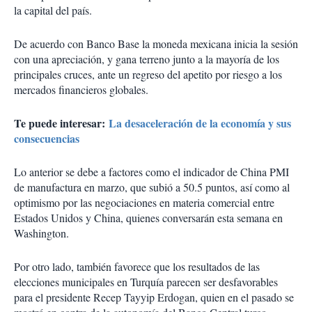
la capital del país.
De acuerdo con Banco Base la moneda mexicana inicia la sesión
con una apreciación, y gana terreno junto a la mayoría de los
principales cruces, ante un regreso del apetito por riesgo a los
mercados financieros globales.
Te puede interesar:
La desaceleración de la economía y sus
consecuencias
Lo anterior se debe a factores como el indicador de China PMI
de manufactura en marzo, que subió a 50.5 puntos, así como al
optimismo por las negociaciones en materia comercial entre
Estados Unidos y China, quienes conversarán esta semana en
Washington.
Por otro lado, también favorece que los resultados de las
elecciones municipales en Turquía parecen ser desfavorables
para el presidente Recep Tayyip Erdogan, quien en el pasado se