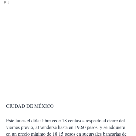
EU
CIUDAD DE MÉXICO
Este lunes el dólar libre cede 18 centavos respecto al cierre del
viernes previo, al venderse hasta en 19.60 pesos, y se adquiere
en un precio mínimo de 18.15 pesos en sucursales bancarias de