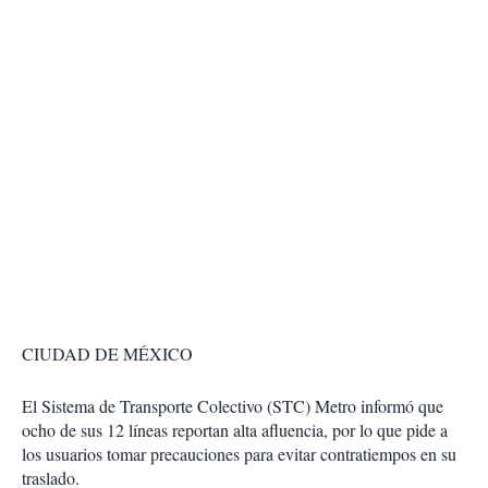
CIUDAD DE MÉXICO
El Sistema de Transporte Colectivo (STC) Metro informó que
ocho de sus 12 líneas reportan alta afluencia, por lo que pide a
los usuarios tomar precauciones para evitar contratiempos en su
traslado.