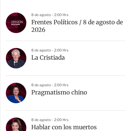
8 de agosto - 2:00 Hrs
Frentes Políticos / 8 de agosto de
2026
8 de agosto - 2:00 Hrs
La Cristiada
8 de agosto - 2:00 Hrs
Pragmatismo chino
8 de agosto - 2:00 Hrs
Hablar con los muertos