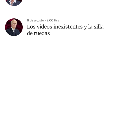
8 de agosto - 2:00 Hrs
Los videos inexistentes y la silla
de ruedas