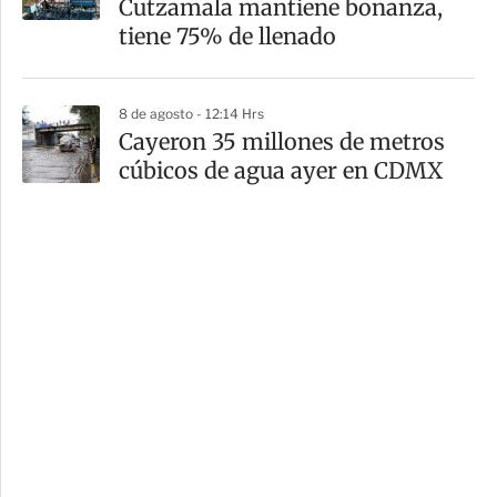
Cutzamala mantiene bonanza,
tiene 75% de llenado
8 de agosto - 12:14 Hrs
Cayeron 35 millones de metros
cúbicos de agua ayer en CDMX