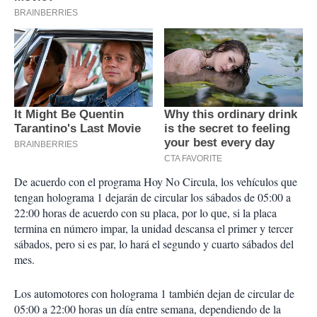
De acuerdo con el programa Hoy No Circula, los vehículos que
tengan holograma 1 dejarán de circular los sábados de 05:00 a
22:00 horas de acuerdo con su placa, por lo que, si la placa
termina en número impar, la unidad descansa el primer y tercer
sábados, pero si es par, lo hará el segundo y cuarto sábados del
mes.
Los automotores con holograma 1 también dejan de circular de
05:00 a 22:00 horas un día entre semana, dependiendo de la