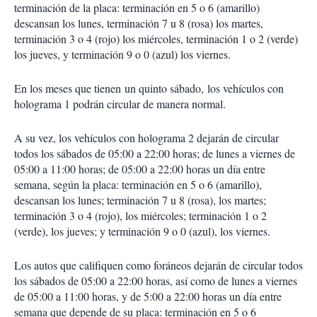
terminación de la placa: terminación en 5 o 6 (amarillo)
descansan los lunes, terminación 7 u 8 (rosa) los martes,
terminación 3 o 4 (rojo) los miércoles, terminación 1 o 2 (verde)
los jueves, y terminación 9 o 0 (azul) los viernes.
En los meses que tienen un quinto sábado, los vehículos con
holograma 1 podrán circular de manera normal.
A su vez, los vehículos con holograma 2 dejarán de circular
todos los sábados de 05:00 a 22:00 horas; de lunes a viernes de
05:00 a 11:00 horas; de 05:00 a 22:00 horas un día entre
semana, según la placa: terminación en 5 o 6 (amarillo),
descansan los lunes; terminación 7 u 8 (rosa), los martes;
terminación 3 o 4 (rojo), los miércoles; terminación 1 o 2
(verde), los jueves; y terminación 9 o 0 (azul), los viernes.
Los autos que califiquen como foráneos dejarán de circular todos
los sábados de 05:00 a 22:00 horas, así como de lunes a viernes
de 05:00 a 11:00 horas, y de 5:00 a 22:00 horas un día entre
semana que depende de su placa: terminación en 5 o 6