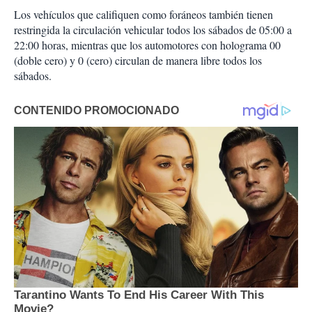
Los vehículos que califiquen como foráneos también tienen
restringida la circulación vehicular todos los sábados de 05:00 a
22:00 horas, mientras que los automotores con holograma 00
(doble cero) y 0 (cero) circulan de manera libre todos los
sábados.