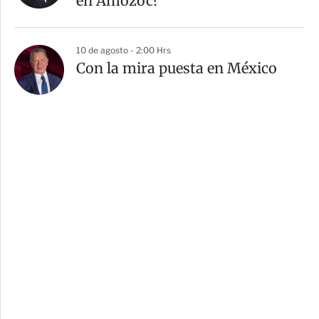
en Amozoc?
10 de agosto - 2:00 Hrs
Con la mira puesta en México