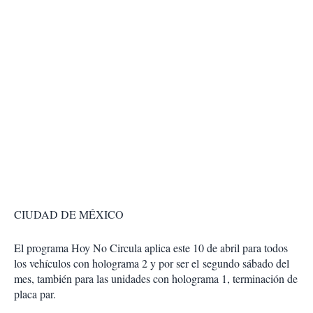
CIUDAD DE MÉXICO
El programa Hoy No Circula aplica este 10 de abril para todos
los vehículos con holograma 2 y por ser el segundo sábado del
mes, también para las unidades con holograma 1, terminación de
placa par.