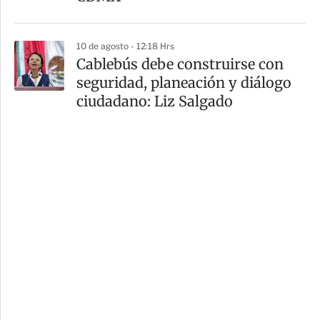
10 de agosto - 12:18 Hrs
Cablebús debe construirse con
seguridad, planeación y diálogo
ciudadano: Liz Salgado