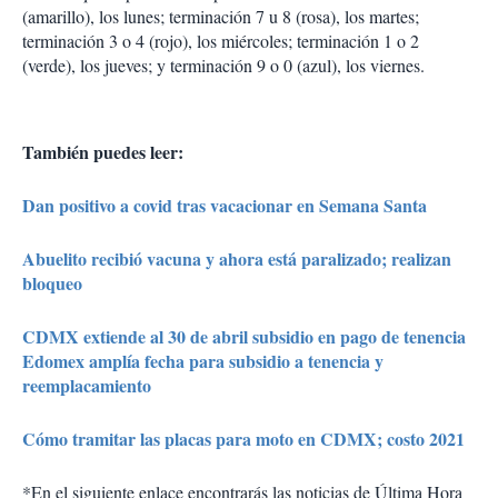
(amarillo), los lunes; terminación 7 u 8 (rosa), los martes;
terminación 3 o 4 (rojo), los miércoles; terminación 1 o 2
(verde), los jueves; y terminación 9 o 0 (azul), los viernes.
También puedes leer:
Dan positivo a covid tras vacacionar en Semana Santa
Abuelito recibió vacuna y ahora está paralizado; realizan
bloqueo
CDMX extiende al 30 de abril subsidio en pago de tenencia
Edomex amplía fecha para subsidio a tenencia y
reemplacamiento
Cómo tramitar las placas para moto en CDMX; costo 2021
*En el siguiente enlace encontrarás las noticias de Última Hora