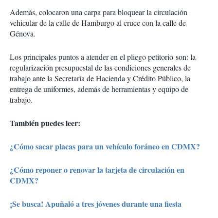
Además, colocaron una carpa para bloquear la circulación
vehicular de la calle de Hamburgo al cruce con la calle de
Génova.
Los principales puntos a atender en el pliego petitorio son: la
regularización presupuestal de las condiciones generales de
trabajo ante la Secretaría de Hacienda y Crédito Público, la
entrega de uniformes, además de herramientas y equipo de
trabajo.
También puedes leer:
¿Cómo sacar placas para un vehículo foráneo en CDMX?
¿Cómo reponer o renovar la tarjeta de circulación en
CDMX?
¡Se busca! Apuñaló a tres jóvenes durante una fiesta