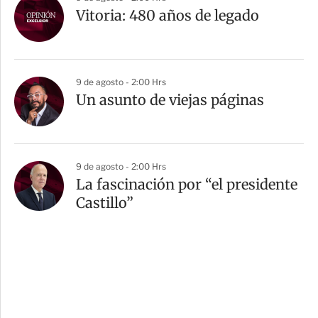
Vitoria: 480 años de legado
9 de agosto - 2:00 Hrs
Un asunto de viejas páginas
9 de agosto - 2:00 Hrs
La fascinación por “el presidente
Castillo”