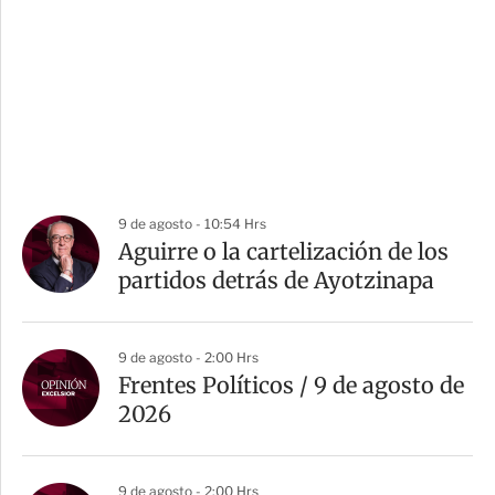
9 de agosto - 10:54 Hrs
Aguirre o la cartelización de los
partidos detrás de Ayotzinapa
9 de agosto - 2:00 Hrs
Frentes Políticos / 9 de agosto de
2026
9 de agosto - 2:00 Hrs