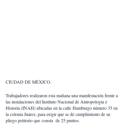
CIUDAD DE MÉXICO.
Trabajadores realizaron esta mañana una manifestación frente a
las instalaciones del Instituto Nacional de Antropología e
Historia (INAH) ubicadas en la calle Hamburgo número 35 en
la colonia Juárez, para exigir que se dé cumplimiento de su
pliego petitorio que consta de 25 puntos.