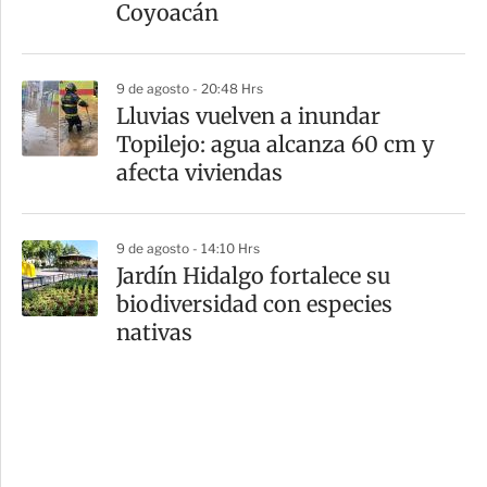
Coyoacán
9 de agosto - 20:48 Hrs
Lluvias vuelven a inundar
Topilejo: agua alcanza 60 cm y
afecta viviendas
9 de agosto - 14:10 Hrs
Jardín Hidalgo fortalece su
biodiversidad con especies
nativas