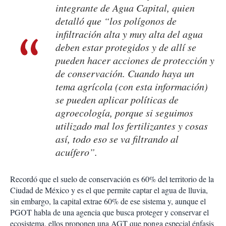
integrante de Agua Capital, quien
detalló que “los polígonos de
infiltración alta y muy alta del agua
deben estar protegidos y de allí se
pueden hacer acciones de protección y
de conservación. Cuando haya un
tema agrícola (con esta información)
se pueden aplicar políticas de
agroecología, porque si seguimos
utilizado mal los fertilizantes y cosas
así, todo eso se va filtrando al
acuífero”.
Recordó que el suelo de conservación es 60% del territorio de la
Ciudad de México y es el que permite captar el agua de lluvia,
sin embargo, la capital extrae 60% de ese sistema y, aunque el
PGOT habla de una agencia que busca proteger y conservar el
ecosistema, ellos proponen una AGT que ponga especial énfasis