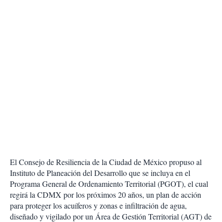
El Consejo de Resiliencia de la Ciudad de México propuso al
Instituto de Planeación del Desarrollo que se incluya en el
Programa General de Ordenamiento Territorial (PGOT), el cual
regirá la CDMX por los próximos 20 años, un plan de acción
para proteger los acuíferos y zonas e infiltración de agua,
diseñado y vigilado por un Área de Gestión Territorial (AGT) de