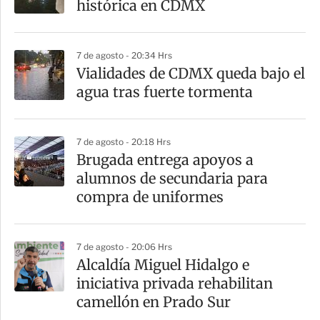
histórica en CDMX
7 de agosto - 20:34 Hrs
Vialidades de CDMX queda bajo el
agua tras fuerte tormenta
7 de agosto - 20:18 Hrs
Brugada entrega apoyos a
alumnos de secundaria para
compra de uniformes
7 de agosto - 20:06 Hrs
Alcaldía Miguel Hidalgo e
iniciativa privada rehabilitan
camellón en Prado Sur