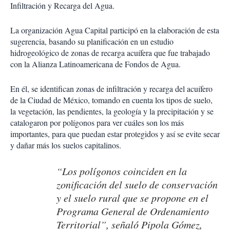
Infiltración y Recarga del Agua.
La organización Agua Capital participó en la elaboración de esta
sugerencia, basando su planificación en un estudio
hidrogeológico de zonas de recarga acuífera que fue trabajado
con la Alianza Latinoamericana de Fondos de Agua.
En él, se identifican zonas de infiltración y recarga del acuífero
de la Ciudad de México, tomando en cuenta los tipos de suelo,
la vegetación, las pendientes, la geología y la precipitación y se
catalogaron por polígonos para ver cuáles son los más
importantes, para que puedan estar protegidos y así se evite secar
y dañar más los suelos capitalinos.
“Los polígonos coinciden en la
zonificación del suelo de conservación
y el suelo rural que se propone en el
Programa General de Ordenamiento
Territorial”, señaló Pipola Gómez,