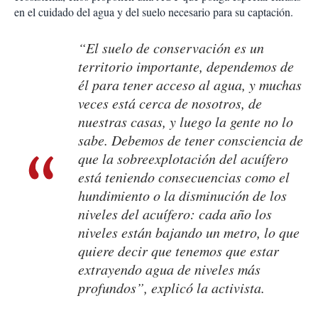
en el cuidado del agua y del suelo necesario para su captación.
“El suelo de conservación es un
territorio importante, dependemos de
él para tener acceso al agua, y muchas
veces está cerca de nosotros, de
nuestras casas, y luego la gente no lo
sabe. Debemos de tener consciencia de
que la sobreexplotación del acuífero
está teniendo consecuencias como el
hundimiento o la disminución de los
niveles del acuífero: cada año los
niveles están bajando un metro, lo que
quiere decir que tenemos que estar
extrayendo agua de niveles más
profundos”, explicó la activista.