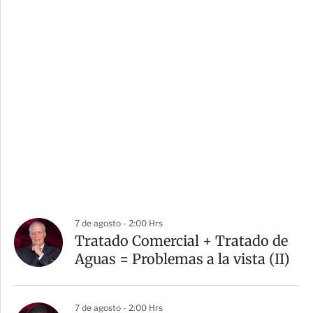
7 de agosto - 2:00 Hrs
Tratado Comercial + Tratado de
Aguas = Problemas a la vista (II)
7 de agosto - 2:00 Hrs