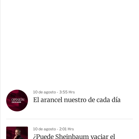
10 de agosto - 3:55 Hrs
El arancel nuestro de cada día
10 de agosto - 2:01 Hrs
¿Puede Sheinbaum vaciar el