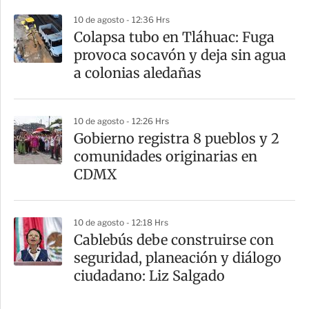
10 de agosto - 12:36 Hrs
Colapsa tubo en Tláhuac: Fuga
provoca socavón y deja sin agua
a colonias aledañas
10 de agosto - 12:26 Hrs
Gobierno registra 8 pueblos y 2
comunidades originarias en
CDMX
10 de agosto - 12:18 Hrs
Cablebús debe construirse con
seguridad, planeación y diálogo
ciudadano: Liz Salgado