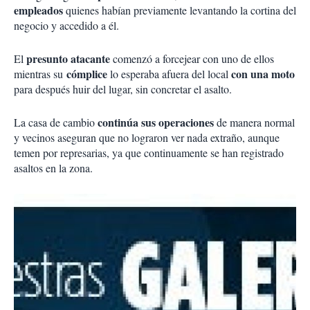
empleados
quienes habían previamente levantando la cortina del
negocio y accedido a él.
presunto atacante
El
comenzó a forcejear con uno de ellos
cómplice
con una moto
mientras su
lo esperaba afuera del local
para después huir del lugar, sin concretar el asalto.
continúa sus operaciones
La casa de cambio
de manera normal
y vecinos aseguran que no lograron ver nada extraño, aunque
temen por represarias, ya que continuamente se han registrado
asaltos en la zona.