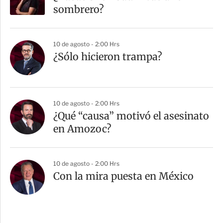
sombrero?
10 de agosto - 2:00 Hrs
¿Sólo hicieron trampa?
10 de agosto - 2:00 Hrs
¿Qué “causa” motivó el asesinato
en Amozoc?
10 de agosto - 2:00 Hrs
Con la mira puesta en México