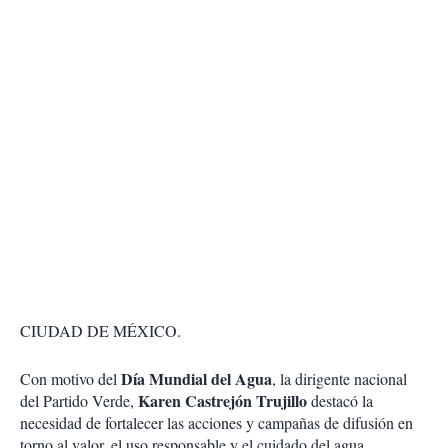
CIUDAD DE MÉXICO.
Día Mundial del Agua
Con motivo del
, la dirigente nacional
Karen Castrejón Trujillo
del Partido Verde,
destacó la
necesidad de fortalecer las acciones y campañas de difusión en
torno al valor, el uso responsable y el cuidado del agua.