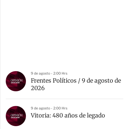
9 de agosto - 2:00 Hrs
Frentes Políticos / 9 de agosto de
2026
9 de agosto - 2:00 Hrs
Vitoria: 480 años de legado