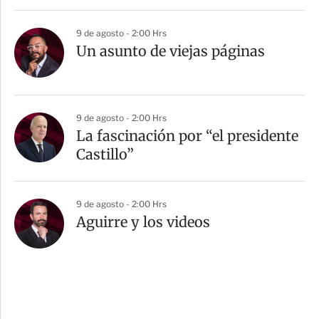
9 de agosto - 2:00 Hrs
Un asunto de viejas páginas
9 de agosto - 2:00 Hrs
La fascinación por “el presidente
Castillo”
9 de agosto - 2:00 Hrs
Aguirre y los videos