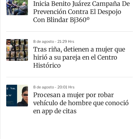
Inicia Benito Juárez Campaña De
Prevención Contra El Despojo
Con Blindar Bj360º
8 de agosto - 21:29 Hrs
Tras riña, detienen a mujer que
hirió a su pareja en el Centro
Histórico
8 de agosto - 20:01 Hrs
Procesan a mujer por robar
vehículo de hombre que conoció
en app de citas