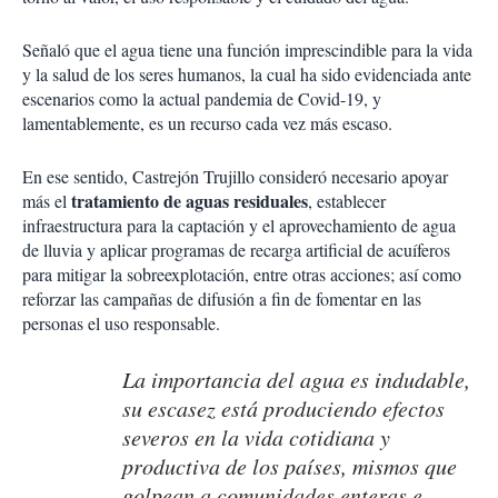
Señaló que el agua tiene una función imprescindible para la vida
y la salud de los seres humanos, la cual ha sido evidenciada ante
escenarios como la actual pandemia de Covid-19, y
lamentablemente, es un recurso cada vez más escaso.
En ese sentido, Castrejón Trujillo consideró necesario apoyar
tratamiento de aguas residuales
más el
, establecer
infraestructura para la captación y el aprovechamiento de agua
de lluvia y aplicar programas de recarga artificial de acuíferos
para mitigar la sobreexplotación, entre otras acciones; así como
reforzar las campañas de difusión a fin de fomentar en las
personas el uso responsable.
La importancia del agua es indudable,
su escasez está produciendo efectos
severos en la vida cotidiana y
productiva de los países, mismos que
golpean a comunidades enteras e