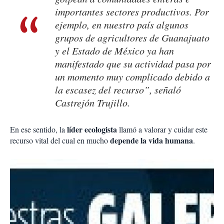
importantes sectores productivos. Por
ejemplo, en nuestro país algunos
grupos de agricultores de Guanajuato
y el Estado de México ya han
manifestado que su actividad pasa por
un momento muy complicado debido a
la escasez del recurso”, señaló
Castrejón Trujillo.
líder ecologista
En ese sentido, la
llamó a valorar y cuidar este
depende la vida humana
recurso vital del cual en mucho
.