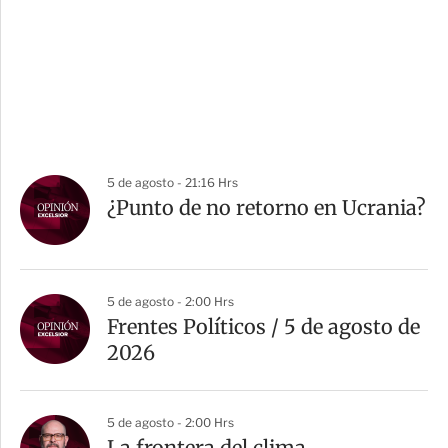
5 de agosto - 21:16 Hrs
¿Punto de no retorno en Ucrania?
5 de agosto - 2:00 Hrs
Frentes Políticos / 5 de agosto de
2026
5 de agosto - 2:00 Hrs
La frontera del clima