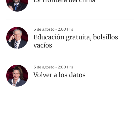
5 de agosto - 2:00 Hrs
Educación gratuita, bolsillos
vacíos
5 de agosto - 2:00 Hrs
Volver a los datos