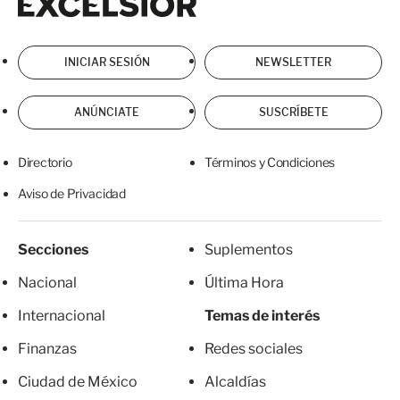
INICIAR SESIÓN
NEWSLETTER
ANÚNCIATE
SUSCRÍBETE
Directorio
Términos y Condiciones
Aviso de Privacidad
Secciones
Suplementos
Nacional
Última Hora
Internacional
Temas de interés
Finanzas
Redes sociales
Ciudad de México
Alcaldías