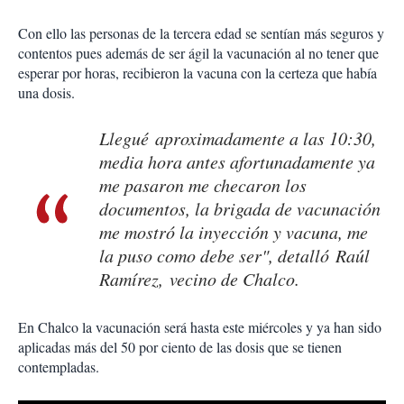
Con ello las personas de la tercera edad se sentían más seguros y
contentos pues además de ser ágil la vacunación al no tener que
esperar por horas, recibieron la vacuna con la certeza que había
una dosis.
Llegué aproximadamente a las 10:30,
media hora antes afortunadamente ya
me pasaron me checaron los
documentos, la brigada de vacunación
me mostró la inyección y vacuna, me
la puso como debe ser", detalló Raúl
Ramírez, vecino de Chalco.
En Chalco la vacunación será hasta este miércoles y ya han sido
aplicadas más del 50 por ciento de las dosis que se tienen
contempladas.