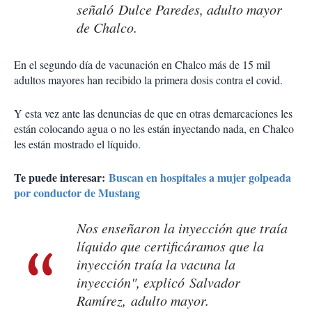
señaló Dulce Paredes, adulto mayor
de Chalco.
En el segundo día de vacunación en Chalco más de 15 mil
adultos mayores han recibido la primera dosis contra el covid.
Y esta vez ante las denuncias de que en otras demarcaciones les
están colocando agua o no les están inyectando nada, en Chalco
les están mostrado el líquido.
Te puede interesar:
Buscan en hospitales a mujer golpeada
por conductor de Mustang
Nos enseñaron la inyección que traía
líquido que certificáramos que la
inyección traía la vacuna la
inyección", explicó Salvador
Ramírez, adulto mayor.