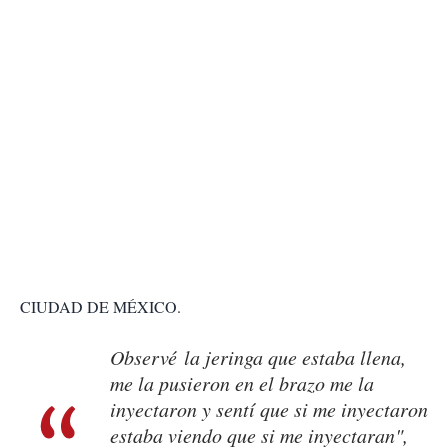
CIUDAD DE MÉXICO.
Observé la jeringa que estaba llena,
me la pusieron en el brazo me la
inyectaron y sentí que si me inyectaron
estaba viendo que si me inyectaran",