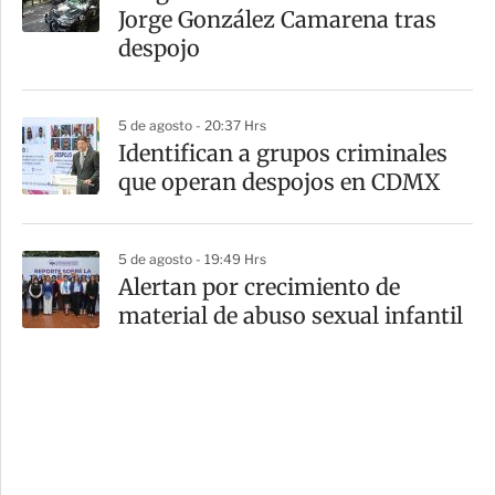
Jorge González Camarena tras
despojo
5 de agosto - 20:37 Hrs
Identifican a grupos criminales
que operan despojos en CDMX
5 de agosto - 19:49 Hrs
Alertan por crecimiento de
material de abuso sexual infantil