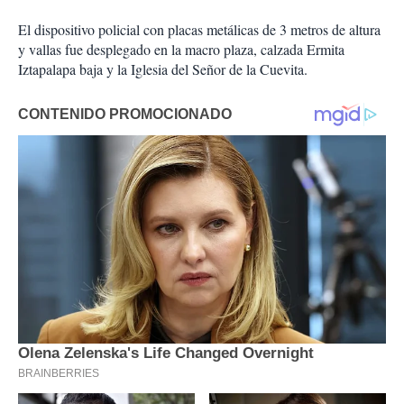
El dispositivo policial con placas metálicas de 3 metros de altura
y vallas fue desplegado en la macro plaza, calzada Ermita
Iztapalapa baja y la Iglesia del Señor de la Cuevita.