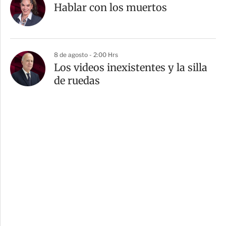
Hablar con los muertos
8 de agosto - 2:00 Hrs
Los videos inexistentes y la silla
de ruedas