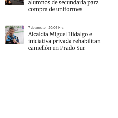
alumnos de secundaria para
compra de uniformes
7 de agosto - 20:06 Hrs
Alcaldía Miguel Hidalgo e
iniciativa privada rehabilitan
camellón en Prado Sur