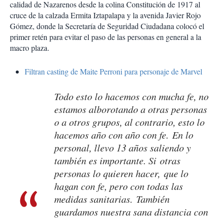
calidad de Nazarenos desde la colina Constitución de 1917 al
cruce de la calzada Ermita Iztapalapa y la avenida Javier Rojo
Gómez, donde la Secretaría de Seguridad Ciudadana colocó el
primer retén para evitar el paso de las personas en general a la
macro plaza.
Filtran casting de Maite Perroni para personaje de Marvel
Todo esto lo hacemos con mucha fe, no
estamos alborotando a otras personas
o a otros grupos, al contrario, esto lo
hacemos año con año con fe. En lo
personal, llevo 13 años saliendo y
también es importante. Si otras
personas lo quieren hacer, que lo
hagan con fe, pero con todas las
medidas sanitarias. También
guardamos nuestra sana distancia con