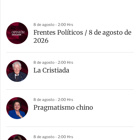
8 de agosto - 2:00 Hrs
Frentes Políticos / 8 de agosto de
2026
8 de agosto - 2:00 Hrs
La Cristiada
8 de agosto - 2:00 Hrs
Pragmatismo chino
8 de agosto - 2:00 Hrs