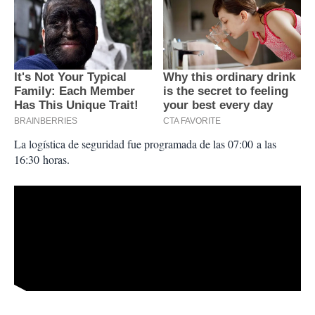
La logística de seguridad fue programada de las 07:00
a las
16:30
horas.