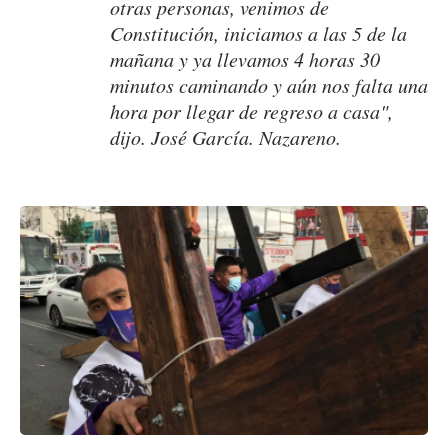
otras personas, venimos de
Constitución, iniciamos a las 5 de la
mañana y ya llevamos 4 horas 30
minutos caminando y aún nos falta una
hora por llegar de regreso a casa",
dijo. José García. Nazareno.