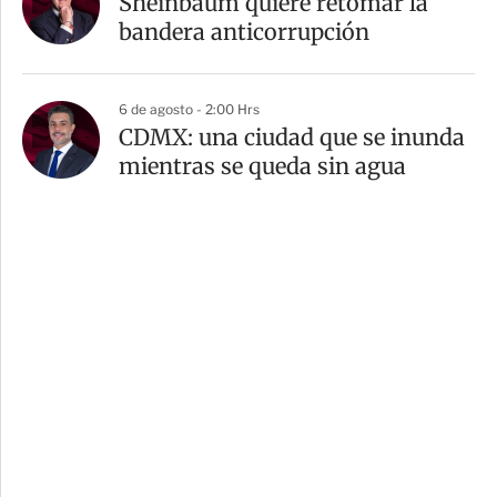
Sheinbaum quiere retomar la
bandera anticorrupción
6 de agosto - 2:00 Hrs
CDMX: una ciudad que se inunda
mientras se queda sin agua