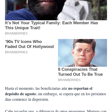
no reportan el
Hasta el momento, las beneficiarias aún
depósito de agosto
; sin embargo, se espera que en los próximos
días comience la dispersión.
Cabe recordar que, a diferencia de otros programas, Mujeres con