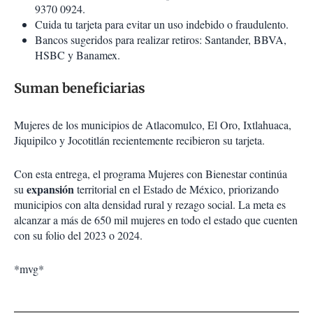
9370 0924.
Cuida tu tarjeta para evitar un uso indebido o fraudulento.
Bancos sugeridos para realizar retiros: Santander, BBVA,
HSBC y Banamex.
Suman beneficiarias
Mujeres de los municipios de Atlacomulco, El Oro, Ixtlahuaca,
Jiquipilco y Jocotitlán recientemente recibieron su tarjeta.
Con esta entrega, el programa Mujeres con Bienestar continúa
expansión
su
territorial en el Estado de México, priorizando
municipios con alta densidad rural y rezago social. La meta es
alcanzar a más de 650 mil mujeres en todo el estado que cuenten
con su folio del 2023 o 2024.
*mvg*