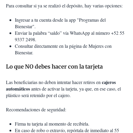
Para consultar si ya se realizó el depósito, hay varias opciones:
Ingresar a tu cuenta desde la app "Programas del
Bienestar".
Enviar la palabra “saldo” vía WhatsApp al número +52 55
9337 2498.
Consultar directamente en la página de Mujeres con
Bienestar.
Lo que NO debes hacer con la tarjeta
cajeros
Las beneficiarias no deben intentar hacer retiros en
automáticos
antes de activar la tarjeta, ya que, en ese caso, el
plástico será retenido por el cajero.
Recomendaciones de seguridad:
Firma tu tarjeta al momento de recibirla.
En caso de robo o extravío, repórtala de inmediato al 55