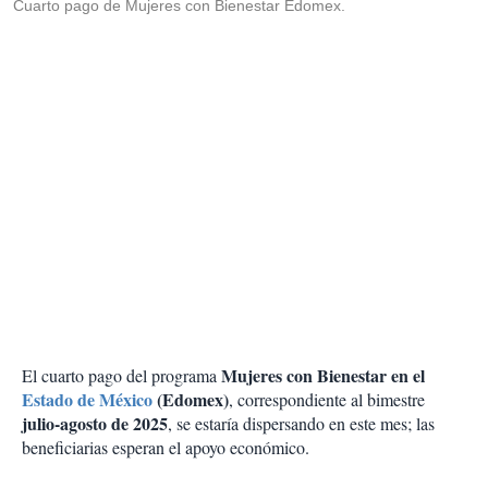
Cuarto pago de Mujeres con Bienestar Edomex.
Mujeres con Bienestar en el
El cuarto pago del programa
Estado de México
(Edomex)
, correspondiente al bimestre
julio-agosto de 2025
, se estaría dispersando en este mes; las
beneficiarias esperan el apoyo económico.