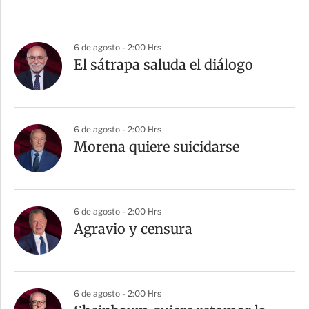
6 de agosto - 2:00 Hrs
El sátrapa saluda el diálogo
6 de agosto - 2:00 Hrs
Morena quiere suicidarse
6 de agosto - 2:00 Hrs
Agravio y censura
6 de agosto - 2:00 Hrs