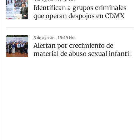
Identifican a grupos criminales
que operan despojos en CDMX
5 de agosto - 19:49 Hrs
Alertan por crecimiento de
material de abuso sexual infantil