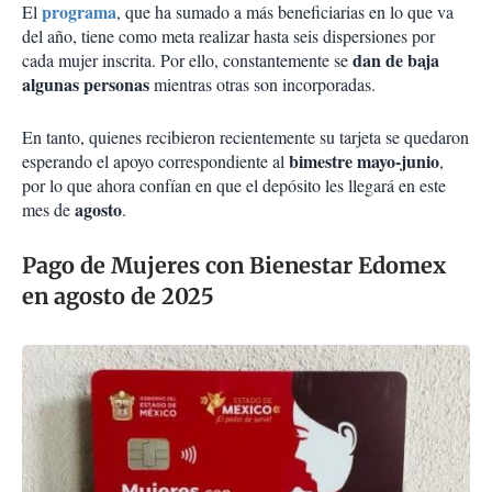
programa
El
, que ha sumado a más beneficiarias en lo que va
del año, tiene como meta realizar hasta seis dispersiones por
dan de baja
cada mujer inscrita. Por ello, constantemente se
algunas personas
mientras otras son incorporadas.
En tanto, quienes recibieron recientemente su tarjeta se quedaron
bimestre mayo-junio
esperando el apoyo correspondiente al
,
por lo que ahora confían en que el depósito les llegará en este
agosto
mes de
.
Pago de Mujeres con Bienestar Edomex
en agosto de 2025