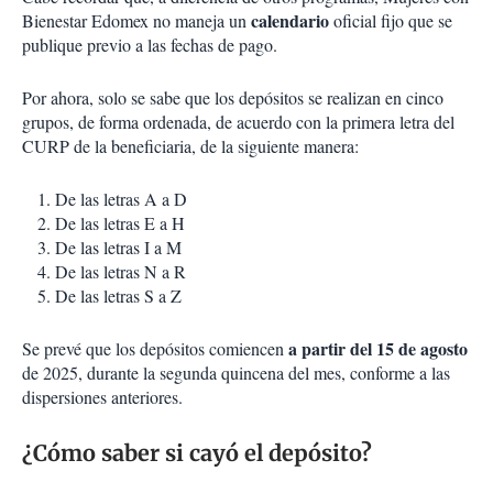
calendario
Bienestar Edomex no maneja un
oficial fijo que se
publique previo a las fechas de pago.
Por ahora, solo se sabe que los depósitos se realizan en cinco
grupos, de forma ordenada, de acuerdo con la primera letra del
CURP de la beneficiaria, de la siguiente manera:
De las letras A a D
De las letras E a H
De las letras I a M
De las letras N a R
De las letras S a Z
a partir del 15 de agosto
Se prevé que los depósitos comiencen
de 2025, durante la segunda quincena del mes, conforme a las
dispersiones anteriores.
¿Cómo saber si cayó el depósito?