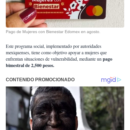
Pago de Mujeres con Bienestar Edomex en agosto.
Este programa social, implementado por autoridades
mexiquenses, tiene como objetivo apoyar a mujeres que
pago
enfrentan situaciones de vulnerabilidad, mediante un
bimestral de 2,500 pesos.