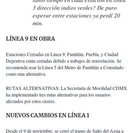
3 dirección indios verdes? De puro
esperar entre estaciones ya perdí 20
min.
LÍNEA 9 EN OBRA
Estaciones Cerradas en Línea 9: Pantitlán, Puebla, y Ciudad
Deportiva están cerradas debido a trabajos de renivelación. Se
recomienda usar la Línea 5 del Metro de Pantitlán a Consulado
como ruta alternativa.
RUTAS ALTERNATIVAS: La Secretaría de Movilidad CDMX
ha implementado tres rutas alternativas para los usuarios
afectados por estos cierres.
NUEVOS CAMBIOS EN LÍNEA 1
Desde el 9 de noviembre, se cerró el tramo de Salto del Agua a