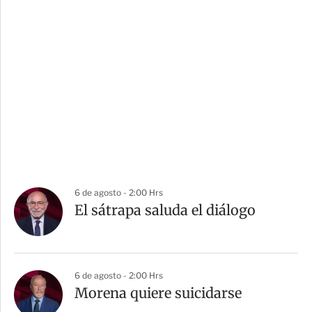
6 de agosto - 2:00 Hrs
El sátrapa saluda el diálogo
6 de agosto - 2:00 Hrs
Morena quiere suicidarse