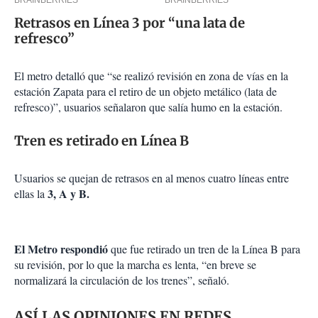
Retrasos en Línea 3 por “una lata de
refresco”
El metro detalló que “se realizó revisión en zona de vías en la
estación Zapata para el retiro de un objeto metálico (lata de
refresco)”, usuarios señalaron que salía humo en la estación.
Tren es retirado en Línea B
Usuarios se quejan de retrasos en al menos cuatro líneas entre
3, A y B.
ellas la
El Metro respondió
que fue retirado un tren de la Línea B para
su revisión, por lo que la marcha es lenta, “en breve se
normalizará la circulación de los trenes”, señaló.
ASÍ LAS OPINIONES EN REDES