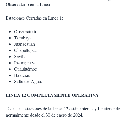
Observatorio en la Línea 1.
Estaciones Cerradas en Línea 1:
Observatorio
Tacubaya
Juanacatlán
Chapultepec
Sevilla
Insurgentes
Cuauhtémoc
Balderas
Salto del Agua.
LÍNEA 12 COMPLETAMENTE OPERATIVA
Todas las estaciones de la Línea 12 están abiertas y funcionando
normalmente desde el 30 de enero de 2024.