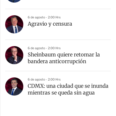
6 de agosto - 2:00 Hrs
Agravio y censura
6 de agosto - 2:00 Hrs
Sheinbaum quiere retomar la
bandera anticorrupción
6 de agosto - 2:00 Hrs
CDMX: una ciudad que se inunda
mientras se queda sin agua