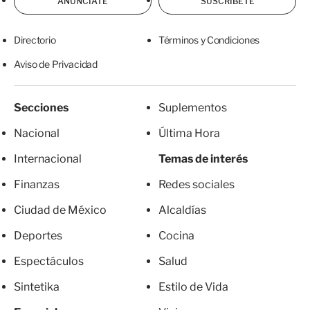
ANÚNCIATE
SUSCRÍBETE
Directorio
Términos y Condiciones
Aviso de Privacidad
Secciones
Suplementos
Nacional
Última Hora
Internacional
Temas de interés
Finanzas
Redes sociales
Ciudad de México
Alcaldías
Deportes
Cocina
Espectáculos
Salud
Sintetika
Estilo de Vida