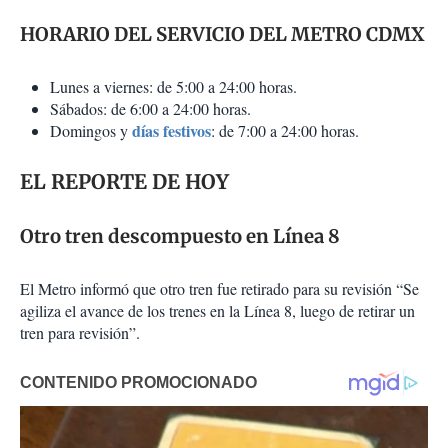
HORARIO DEL SERVICIO DEL METRO CDMX
Lunes a viernes: de 5:00 a 24:00 horas.
Sábados: de 6:00 a 24:00 horas.
días festivos
Domingos y
: de 7:00 a 24:00 horas.
EL REPORTE DE HOY
Otro tren descompuesto en Línea 8
El Metro informó que otro tren fue retirado para su revisión “Se
agiliza el avance de los trenes en la Línea 8, luego de retirar un
tren para revisión”.