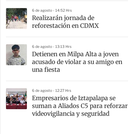
6 de agosto - 14:52 Hrs
Realizarán jornada de
reforestación en CDMX
6 de agosto - 13:13 Hrs
Detienen en Milpa Alta a joven
acusado de violar a su amigo en
una fiesta
6 de agosto - 12:27 Hrs
Empresarios de Iztapalapa se
suman a Aliados C5 para reforzar
videovigilancia y seguridad