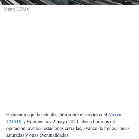
r
Metro CDMX
Metro
Encuentra aquí la actualización sobre el servicio del
CDMX
y Edomex hoy 2 mayo 2024, checa horarios de
operación, averías, estaciones cerradas, avance de trenes, líneas
saturadas y otras eventualidades.