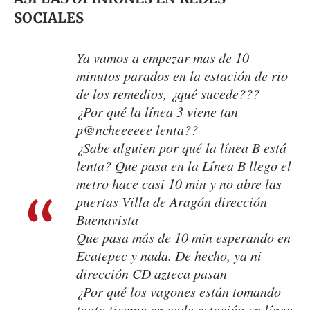
SOCIALES
Ya vamos a empezar mas de 10
minutos parados en la estación de rio
de los remedios, ¿qué sucede???
¿Por qué la línea 3 viene tan
p@ncheeeeee lenta??
¿Sabe alguien por qué la línea B está
lenta? Que pasa en la Línea B llego el
metro hace casi 10 min y no abre las
puertas Villa de Aragón dirección
Buenavista
Que pasa más de 10 min esperando en
Ecatepec y nada. De hecho, ya ni
dirección CD azteca pasan
¿Por qué los vagones están tomando
tanto tiempo en cada estación en línea