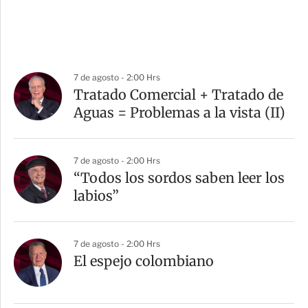
7 de agosto - 2:00 Hrs
Tratado Comercial + Tratado de
Aguas = Problemas a la vista (II)
7 de agosto - 2:00 Hrs
“Todos los sordos saben leer los
labios”
7 de agosto - 2:00 Hrs
El espejo colombiano