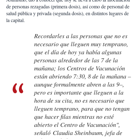
de personas rezagadas (primera dosis), así como de personal de
salud pública y privada (segunda dosis), en distintos lugares de
la capital.
Recordarles a las personas que no es
necesario que lleguen muy temprano,
que el día de hoy ya había algunas
personas alrededor de las 7 de la
mañana; los Centros de Vacunación
están abriendo 7:30, 8 de la mañana –
aunque formalmente abren a las 9–,
pero es importante que lleguen a la
hora de su cita, no es necesario que
lleguen temprano, para que no tengan
que hacer filas mientras no esté
abierto el Centro de Vacunación",
señaló Claudia Sheinbaum, jefa de