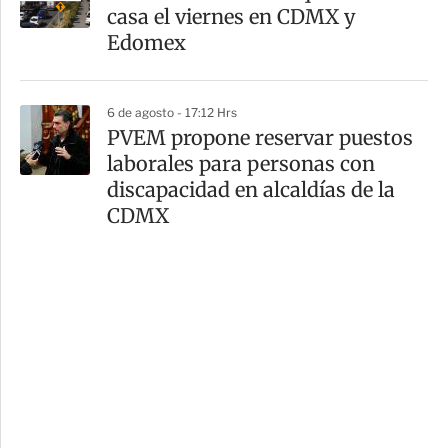
casa el viernes en CDMX y
Edomex
6 de agosto - 17:12 Hrs
PVEM propone reservar puestos
laborales para personas con
discapacidad en alcaldías de la
CDMX