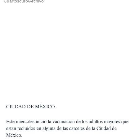
Cuartoscuro/Archivo
CIUDAD DE MÉXICO.
Este miércoles inició la vacunación de los adultos mayores que
están recluidos en alguna de las cárceles de la Ciudad de
México.