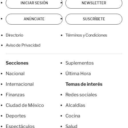
INICIAR SESIÓN
NEWSLETTER
ANÚNCIATE
SUSCRÍBETE
Directorio
Términos y Condiciones
Aviso de Privacidad
Secciones
Suplementos
Nacional
Última Hora
Internacional
Temas de interés
Finanzas
Redes sociales
Ciudad de México
Alcaldías
Deportes
Cocina
Espectáculos
Salud