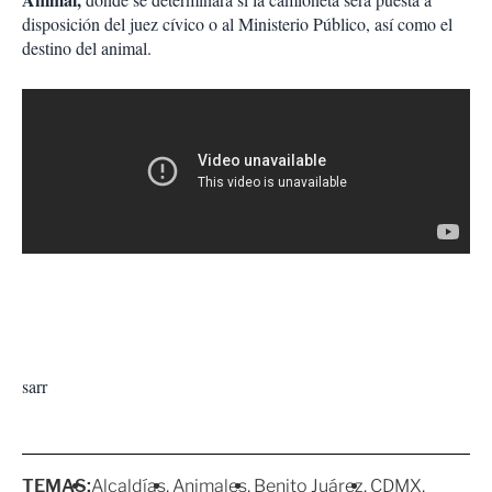
disposición del juez cívico o al Ministerio Público, así como el
destino del animal.
sarr
TEMAS:
Alcaldías
Animales
Benito Juárez
CDMX