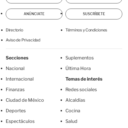
ANÚNCIATE
SUSCRÍBETE
Directorio
Términos y Condiciones
Aviso de Privacidad
Secciones
Suplementos
Nacional
Última Hora
Internacional
Temas de interés
Finanzas
Redes sociales
Ciudad de México
Alcaldías
Deportes
Cocina
Espectáculos
Salud