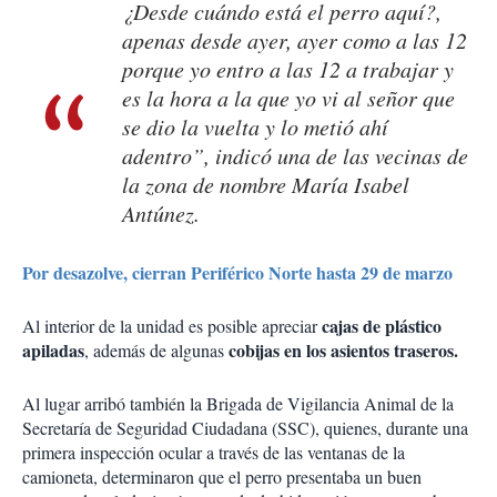
¿Desde cuándo está el perro aquí?,
apenas desde ayer, ayer como a las 12
porque yo entro a las 12 a trabajar y
es la hora a la que yo vi al señor que
se dio la vuelta y lo metió ahí
adentro”, indicó una de las vecinas de
la zona de nombre María Isabel
Antúnez.
Por desazolve, cierran Periférico Norte hasta 29 de marzo
cajas de plástico
Al interior de la unidad es posible apreciar
apiladas
cobijas en los asientos traseros.
, además de algunas
Al lugar arribó también la Brigada de Vigilancia Animal de la
Secretaría de Seguridad Ciudadana (SSC), quienes, durante una
primera inspección ocular a través de las ventanas de la
camioneta, determinaron que el perro presentaba un buen