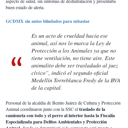
aspecto de salud, sin síntomas de deshidratación y presentaba
buen estado de alerta.
GCDMX sin autos blindados para subastar
Es un acto de crueldad hacia ese
animal, así nos lo marca la Ley de
Protección a los Animales ya que no
tiene ventilación, no tiene aire. Este
animalito debe ser trasladado al juez
cívico”, indicó el segundo oficial
Medellín Torreblanca Fredy de la BVA
de la capital.
Personal de la alcaldía de Benito Juárez de Cultura y Protección
traslado de la
Animal coordinaron junto con la SSC el
camioneta con todo y el perro al interior hasta la Fiscalía
Especializada para Delitos Ambientales y Protección
Animal,
donde se determinará si la camioneta será puesta a