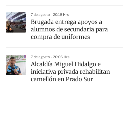
7 de agosto - 20:18 Hrs
Brugada entrega apoyos a
alumnos de secundaria para
compra de uniformes
7 de agosto - 20:06 Hrs
Alcaldía Miguel Hidalgo e
iniciativa privada rehabilitan
camellón en Prado Sur