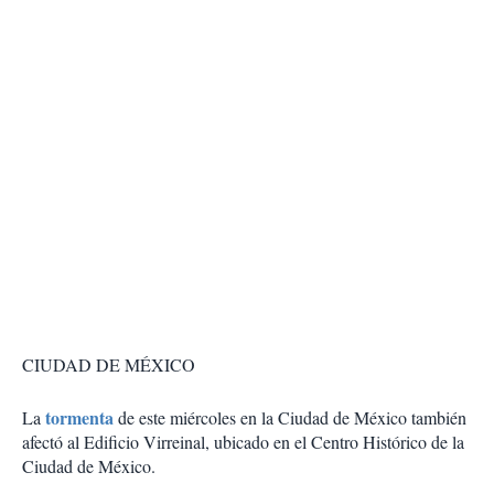
CIUDAD DE MÉXICO
tormenta
La
de este miércoles en la Ciudad de México también
afectó al Edificio Virreinal, ubicado en el Centro Histórico de la
Ciudad de México.