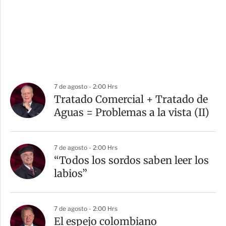
7 de agosto - 2:00 Hrs
Tratado Comercial + Tratado de
Aguas = Problemas a la vista (II)
7 de agosto - 2:00 Hrs
“Todos los sordos saben leer los
labios”
7 de agosto - 2:00 Hrs
El espejo colombiano