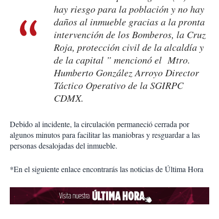
hay riesgo para la población y no hay
daños al inmueble gracias a la pronta
intervención de los Bomberos, la Cruz
Roja, protección civil de la alcaldía y
de la capital ” mencionó el Mtro.
Humberto González Arroyo Director
Táctico Operativo de la SGIRPC
CDMX.
Debido al incidente, la circulación permaneció cerrada por
algunos minutos para facilitar las maniobras y resguardar a las
personas desalojadas del inmueble.
*En el siguiente enlace encontrarás las noticias de Última Hora