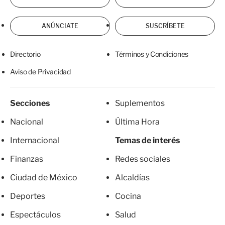
ANÚNCIATE
SUSCRÍBETE
Directorio
Términos y Condiciones
Aviso de Privacidad
Secciones
Suplementos
Nacional
Última Hora
Internacional
Temas de interés
Finanzas
Redes sociales
Ciudad de México
Alcaldías
Deportes
Cocina
Espectáculos
Salud