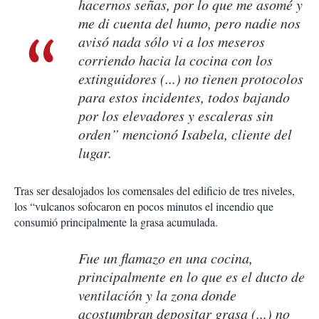
hacernos señas, por lo que me asomé y
me di cuenta del humo, pero nadie nos
avisó nada sólo vi a los meseros
corriendo hacia la cocina con los
extinguidores (...) no tienen protocolos
para estos incidentes, todos bajando
por los elevadores y escaleras sin
orden” mencionó Isabela, cliente del
lugar.
Tras ser desalojados los comensales del edificio de tres niveles,
los “vulcanos sofocaron en pocos minutos el incendio que
consumió principalmente la grasa acumulada.
Fue un flamazo en una cocina,
principalmente en lo que es el ducto de
ventilación y la zona donde
acostumbran depositar grasa (...) no