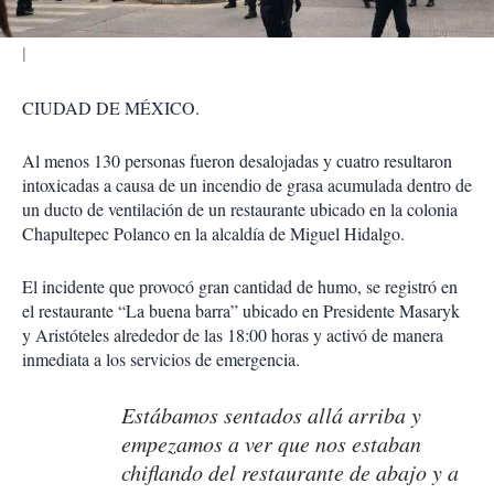
CIUDAD DE MÉXICO.
Al menos 130 personas fueron desalojadas y cuatro resultaron
intoxicadas a causa de un incendio de grasa acumulada dentro de
un ducto de ventilación de un restaurante ubicado en la colonia
Chapultepec Polanco en la alcaldía de Miguel Hidalgo.
El incidente que provocó gran cantidad de humo, se registró en
el restaurante “La buena barra” ubicado en Presidente Masaryk
y Aristóteles alrededor de las 18:00 horas y activó de manera
inmediata a los servicios de emergencia.
Estábamos sentados allá arriba y
empezamos a ver que nos estaban
chiflando del restaurante de abajo y a