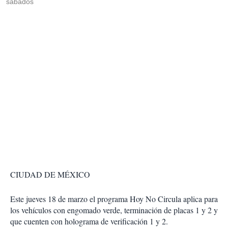
sábados
CIUDAD DE MÉXICO
Este jueves 18 de marzo el programa Hoy No Circula aplica para
los vehículos con engomado verde, terminación de placas 1 y 2 y
que cuenten con holograma de verificación 1 y 2.