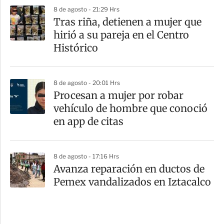
8 de agosto - 21:29 Hrs
Tras riña, detienen a mujer que
hirió a su pareja en el Centro
Histórico
8 de agosto - 20:01 Hrs
Procesan a mujer por robar
vehículo de hombre que conoció
en app de citas
8 de agosto - 17:16 Hrs
Avanza reparación en ductos de
Pemex vandalizados en Iztacalco