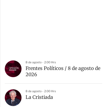
8 de agosto - 2:00 Hrs
Frentes Políticos / 8 de agosto de
2026
8 de agosto - 2:00 Hrs
La Cristiada