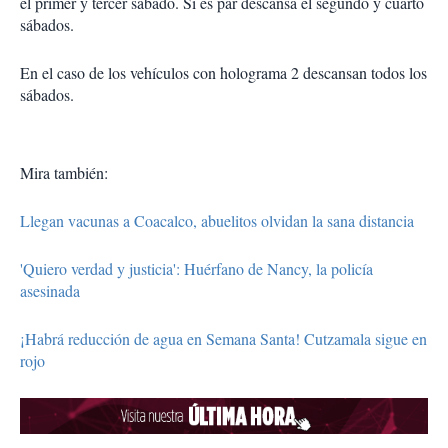
el primer y tercer sábado. Si es par descansa el segundo y cuarto
sábados.
En el caso de los vehículos con holograma 2 descansan todos los
sábados.
Mira también:
Llegan vacunas a Coacalco, abuelitos olvidan la sana distancia
'Quiero verdad y justicia': Huérfano de Nancy, la policía
asesinada
¡Habrá reducción de agua en Semana Santa! Cutzamala sigue en
rojo