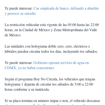
Te puede interesar:
Cae empleada de banco, defraudó a abuelito
y provocó su suicidio
La restricción vehicular está vigente de las 05:00 hasta las 22:00
horas, en la Ciudad de México y Zona Metropolitana del Valle
de México.
Las unidades con holograma doble cero, cero, eléctricos e
híbridos pueden circular todos los días, incluyendo los sábados.
Te puede interesar:
Gobierno operará servicio de agua en
CDMX, ya no habrá concesiones
Según el programa Hoy No Circula, los vehículos que tengan
holograma 1 dejarán de circular los sábados de 5:00 a 22:00
horas conforme a su matrícula.
Si su placa termina en número impar o non, el vehículo descansa