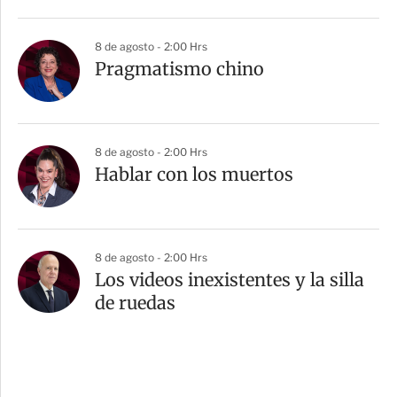
8 de agosto - 2:00 Hrs
Pragmatismo chino
8 de agosto - 2:00 Hrs
Hablar con los muertos
8 de agosto - 2:00 Hrs
Los videos inexistentes y la silla
de ruedas