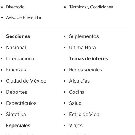
Directorio
Términos y Condiciones
Aviso de Privacidad
Secciones
Suplementos
Nacional
Última Hora
Internacional
Temas de interés
Finanzas
Redes sociales
Ciudad de México
Alcaldías
Deportes
Cocina
Espectáculos
Salud
Sintetika
Estilo de Vida
Especiales
Viajes