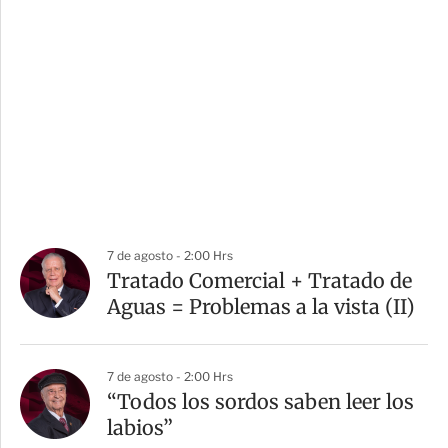
7 de agosto - 2:00 Hrs
Tratado Comercial + Tratado de
Aguas = Problemas a la vista (II)
7 de agosto - 2:00 Hrs
“Todos los sordos saben leer los
labios”