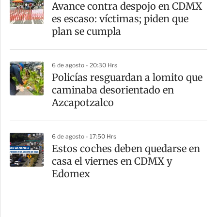
Avance contra despojo en CDMX
es escaso: víctimas; piden que
plan se cumpla
6 de agosto - 20:30 Hrs
Policías resguardan a lomito que
caminaba desorientado en
Azcapotzalco
6 de agosto - 17:50 Hrs
Estos coches deben quedarse en
casa el viernes en CDMX y
Edomex