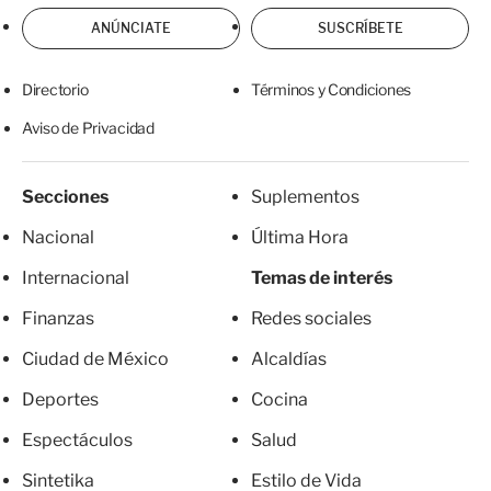
ANÚNCIATE
SUSCRÍBETE
Directorio
Términos y Condiciones
Aviso de Privacidad
Secciones
Suplementos
Nacional
Última Hora
Internacional
Temas de interés
Finanzas
Redes sociales
Ciudad de México
Alcaldías
Deportes
Cocina
Espectáculos
Salud
Sintetika
Estilo de Vida