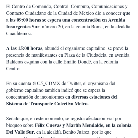
El Centro de Comando, Control, Cómputo, Comunicaciones y
que
Contacto Ciudadano de la Ciudad de México dio a conocer
a las 09:00 horas se espera una concentración en Avenida
Insurgentes Sur
, número 20, en la colonia Roma, en la alcaldía
Cuauhtémoc.
A las 15:00 horas
, abundó el organismo capitalino, se prevé la
presencia de manifestantes en Plaza de la Ciudadela, en avenida
Balderas esquina con la calle Emilio Dondé, en la colonia
Centro.
En su cuenta @C5_CDMX de Twitter, el organismo del
gobierno capitalino también indicó que se espera la
en diversas estaciones del
concentración de inconformes
Sistema de Transporte Colectivo Metro.
Señaló que, en este momento, se registra afectación vial por
Félix Cuevas y Martín Mendalde, en la colonia
bloqueo sobre
Del Valle Sur
, en la alcaldía Benito Juárez, por lo que