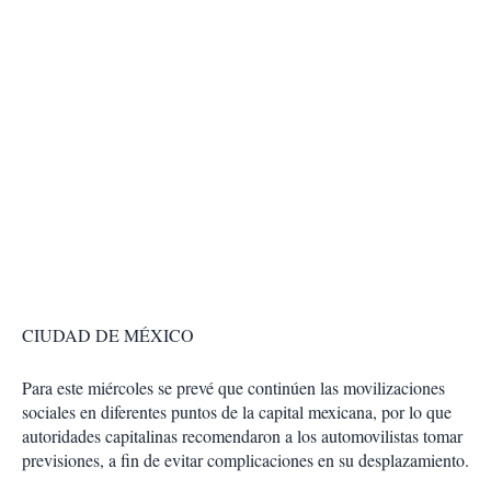
CIUDAD DE MÉXICO
Para este miércoles se prevé que continúen las movilizaciones
sociales en diferentes puntos de la capital mexicana, por lo que
autoridades capitalinas recomendaron a los automovilistas tomar
previsiones, a fin de evitar complicaciones en su desplazamiento.