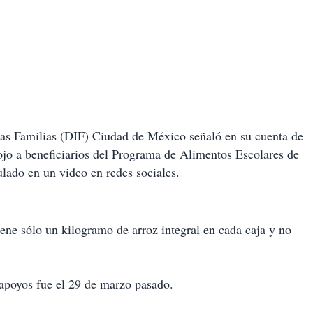
 las Familias (DIF) Ciudad de México señaló en su cuenta de
gojo a beneficiarios del Programa de Alimentos Escolares de
ulado en un video en redes sociales.
ene sólo un kilogramo de arroz integral en cada caja y no
 apoyos fue el 29 de marzo pasado.