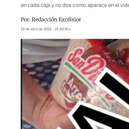
en cada caja y no dos como aparece en el vide
Por:
Redacción Excélsior
18 de abril de 2021 - 21:40 Hrs