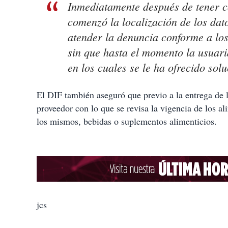
Inmediatamente después de tener c
comenzó la localización de los dat
atender la denuncia conforme a los 
sin que hasta el momento la usuari
en los cuales se le ha ofrecido sol
El DIF también aseguró que previo a la entrega de 
proveedor con lo que se revisa la vigencia de los al
los mismos, bebidas o suplementos alimenticios.
jcs