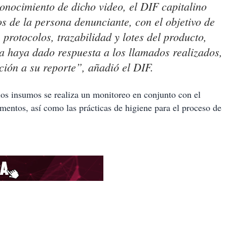
onocimiento de dicho video, el DIF capitalino
os de la persona denunciante, con el objetivo de
protocolos, trazabilidad y lotes del producto,
a haya dado respuesta a los llamados realizados,
ución a su reporte”, añadió el DIF.
los insumos se realiza un monitoreo en conjunto con el
imentos, así como las prácticas de higiene para el proceso de