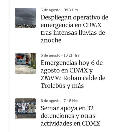
6 de agosto - 9:13 Hrs
Despliegan operativo de
emergencia en CDMX
tras intensas lluvias de
anoche
6 de agosto - 10:21 Hrs
Emergencias hoy 6 de
agosto en CDMX y
ZMVM: Roban cable de
Trolebús y más
6 de agosto - 7:48 Hrs
Semar apoya en 32
detenciones y otras
actividades en CDMX