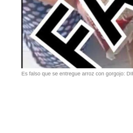
Es falso que se entregue arroz con gorgojo: DI