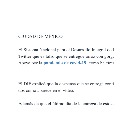
CIUDAD DE MÉXICO
El Sistema Nacional para el Desarrollo Integral de
Twitter que es falso que se entregue arroz con gor
pandemia de covid-19
Apoyo por la
, como ha circ
El DIF explicó que la despensa que se entrega conti
dos como aparece en el video.
Además de que el último día de la entrega de estos