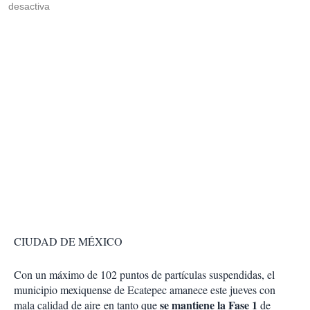
desactiva
CIUDAD DE MÉXICO
Con un máximo de 102 puntos de partículas suspendidas, el
municipio mexiquense de Ecatepec amanece este jueves con
se mantiene la Fase 1
mala calidad de aire en tanto que
de