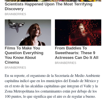
En su reporte, el organismo de la Secretaría de Medio Ambiente
capitalina indicó que en los municipios del Estado de México y
en el resto de las alcaldías capitalinas que integran el Valle y la
Zona Metropolitana los contaminantes están por debajo de los
100 puntos, lo que significa que el aire es de regular a bueno.