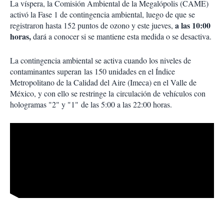
La víspera, la Comisión Ambiental de la Megalópolis (CAME)
activó la Fase 1 de contingencia ambiental, luego de que se
a las 10:00
registraron hasta 152 puntos de ozono y este jueves,
horas,
dará a conocer si se mantiene esta medida o se desactiva.
La contingencia ambiental se activa cuando los niveles de
contaminantes superan las 150 unidades en el Índice
Metropolitano de la Calidad del Aire (Imeca) en el Valle de
México, y con ello se restringe la circulación de vehículos con
hologramas "2" y "1" de las 5:00 a las 22:00 horas.