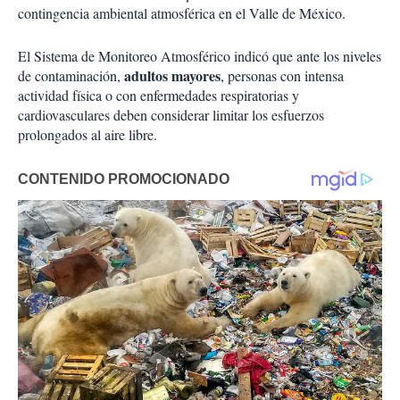
contingencia ambiental atmosférica en el Valle de México.
El Sistema de Monitoreo Atmosférico indicó que ante los niveles
adultos mayores
de contaminación,
, personas con intensa
actividad física o con enfermedades respiratorias y
cardiovasculares deben considerar limitar los esfuerzos
prolongados al aire libre.