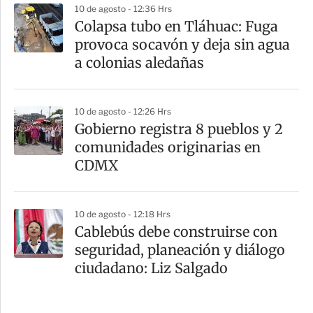
10 de agosto - 12:36 Hrs
Colapsa tubo en Tláhuac: Fuga
provoca socavón y deja sin agua
a colonias aledañas
10 de agosto - 12:26 Hrs
Gobierno registra 8 pueblos y 2
comunidades originarias en
CDMX
10 de agosto - 12:18 Hrs
Cablebús debe construirse con
seguridad, planeación y diálogo
ciudadano: Liz Salgado