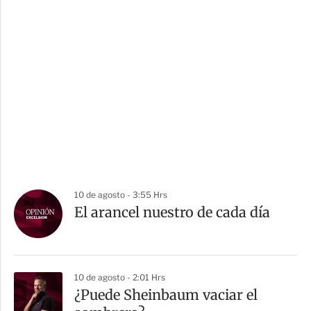
10 de agosto - 3:55 Hrs
El arancel nuestro de cada día
10 de agosto - 2:01 Hrs
¿Puede Sheinbaum vaciar el