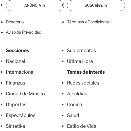
ANÚNCIATE
SUSCRÍBETE
Directorio
Términos y Condiciones
Aviso de Privacidad
Secciones
Suplementos
Nacional
Última Hora
Internacional
Temas de interés
Finanzas
Redes sociales
Ciudad de México
Alcaldías
Deportes
Cocina
Espectáculos
Salud
Sintetika
Estilo de Vida