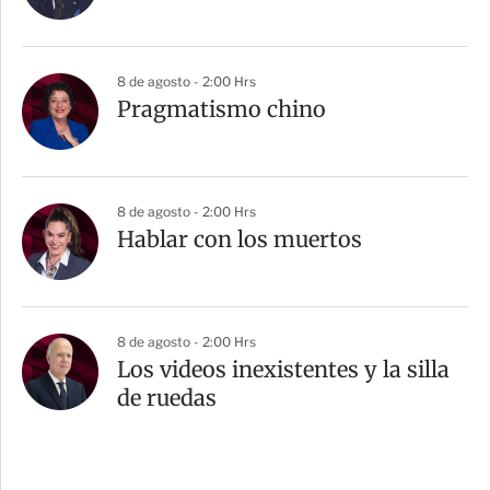
8 de agosto - 2:00 Hrs
Pragmatismo chino
8 de agosto - 2:00 Hrs
Hablar con los muertos
8 de agosto - 2:00 Hrs
Los videos inexistentes y la silla
de ruedas