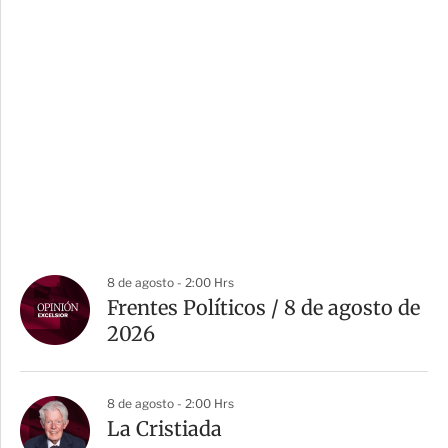
8 de agosto - 2:00 Hrs
Frentes Políticos / 8 de agosto de
2026
8 de agosto - 2:00 Hrs
La Cristiada