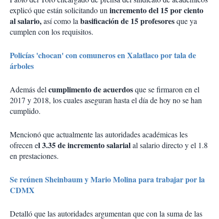
incremento del 15 por ciento
explicó que están solicitando un
al salario,
basificación de 15 profesores
así como la
que ya
cumplen con los requisitos.
Policías 'chocan' con comuneros en Xalatlaco por tala de
árboles
cumplimento de acuerdos
Además del
que se firmaron en el
2017 y 2018, los cuales aseguran hasta el día de hoy no se han
cumplido.
Mencionó que actualmente las autoridades académicas les
l 3.35 de incremento salarial
ofrecen e
al salario directo y el 1.8
en prestaciones.
Se reúnen Sheinbaum y Mario Molina para trabajar por la
CDMX
Detalló que las autoridades argumentan que con la suma de las