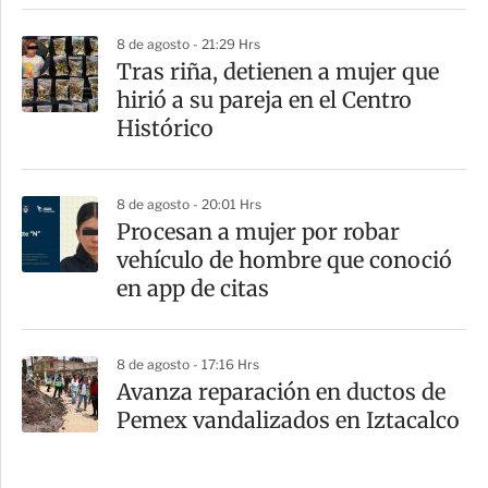
8 de agosto - 21:29 Hrs
Tras riña, detienen a mujer que
hirió a su pareja en el Centro
Histórico
8 de agosto - 20:01 Hrs
Procesan a mujer por robar
vehículo de hombre que conoció
en app de citas
8 de agosto - 17:16 Hrs
Avanza reparación en ductos de
Pemex vandalizados en Iztacalco