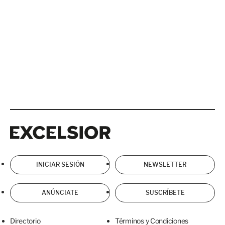
Excelsior
Excelsior
INICIAR SESIÓN
NEWSLETTER
ANÚNCIATE
SUSCRÍBETE
Directorio
Términos y Condiciones