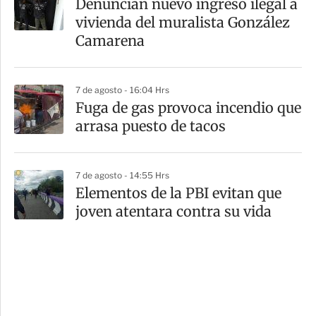
Denuncian nuevo ingreso ilegal a
vivienda del muralista González
Camarena
7 de agosto - 16:04 Hrs
Fuga de gas provoca incendio que
arrasa puesto de tacos
7 de agosto - 14:55 Hrs
Elementos de la PBI evitan que
joven atentara contra su vida