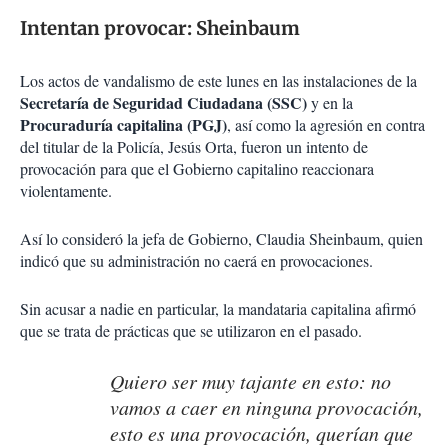
Intentan provocar: Sheinbaum
Los actos de vandalismo de este lunes en las instalaciones de la
Secretaría de Seguridad Ciudadana (SSC)
y en la
Procuraduría capitalina (PGJ)
, así como la agresión en contra
del titular de la Policía, Jesús Orta, fueron un intento de
provocación para que el Gobierno capitalino reaccionara
violentamente.
Así lo consideró la jefa de Gobierno, Claudia Sheinbaum, quien
indicó que su administración no caerá en provocaciones.
Sin acusar a nadie en particular, la mandataria capitalina afirmó
que se trata de prácticas que se utilizaron en el pasado.
Quiero ser muy tajante en esto: no
vamos a caer en ninguna provocación,
esto es una provocación, querían que