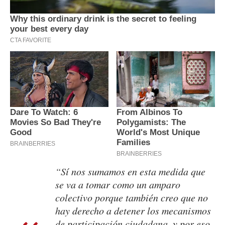
“Sí nos sumamos en esta medida que
se va a tomar como un amparo
colectivo porque también creo que no
hay derecho a detener los mecanismos
de participación ciudadana, y por eso