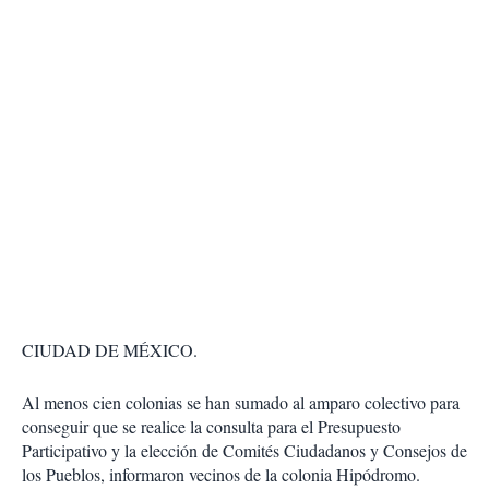
CIUDAD DE MÉXICO.
Al menos cien colonias se han sumado al amparo colectivo para
conseguir que se realice la consulta para el Presupuesto
Participativo y la elección de Comités Ciudadanos y Consejos de
los Pueblos, informaron vecinos de la colonia Hipódromo.