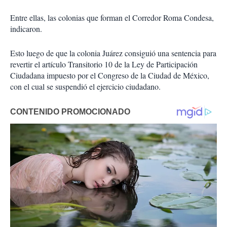
Entre ellas, las colonias que forman el Corredor Roma Condesa,
indicaron.
Esto luego de que la colonia Juárez consiguió una sentencia para
revertir el artículo Transitorio 10 de la Ley de Participación
Ciudadana impuesto por el Congreso de la Ciudad de México,
con el cual se suspendió el ejercicio ciudadano.