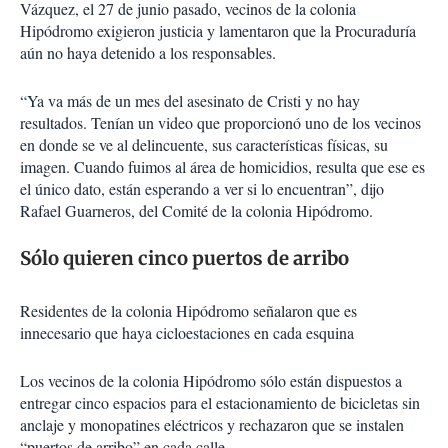
Vázquez, el 27 de junio pasado, vecinos de la colonia
Hipódromo exigieron justicia y lamentaron que la Procuraduría
aún no haya detenido a los responsables.
“Ya va más de un mes del asesinato de Cristi y no hay
resultados. Tenían un video que proporcionó uno de los vecinos
en donde se ve al delincuente, sus características físicas, su
imagen. Cuando fuimos al área de homicidios, resulta que ese es
el único dato, están esperando a ver si lo encuentran”, dijo
Rafael Guarneros, del Comité de la colonia Hipódromo.
Sólo quieren cinco puertos de arribo
Residentes de la colonia Hipódromo señalaron que es
innecesario que haya cicloestaciones en cada esquina
Los vecinos de la colonia Hipódromo sólo están dispuestos a
entregar cinco espacios para el estacionamiento de bicicletas sin
anclaje y monopatines eléctricos y rechazaron que se instalen
“puertos de arribo” en cada calle.