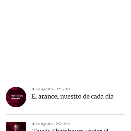
10 de agosto - 3:55 Hrs
El arancel nuestro de cada día
10 de agosto - 2:01 Hrs