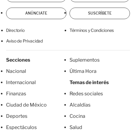
ANÚNCIATE
SUSCRÍBETE
Directorio
Términos y Condiciones
Aviso de Privacidad
Secciones
Suplementos
Nacional
Última Hora
Internacional
Temas de interés
Finanzas
Redes sociales
Ciudad de México
Alcaldías
Deportes
Cocina
Espectáculos
Salud