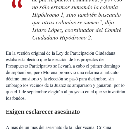
no sólo estamos sumando la colonia
Hipódromo 1, sino también buscando
que otras colonias se sumen”, dijo
Isidro López, coordinador del Comité
Ciudadano Hipódromo 2.
En la versión original de la Ley de Participación Ciudadana
estaba establecido que la elección de los proyectos de
Presupuesto Participativo se llevaría a cabo el primer domingo
de septiembre, pero Morena promovió una reforma al artículo
décimo transitorio y la elección se pasó para diciembre, sin
embargo los vecinos de la Juárez se ampararon y ganaron, por lo
que el 1 de septiembre elegirán al proyecto en el que se invertirán
los fondos.
Exigen esclarecer asesinato
A más de un mes del asesinato de la líder vecinal Cristina