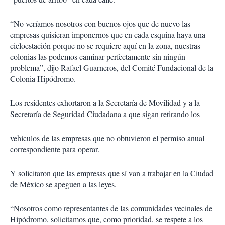
“No veríamos nosotros con buenos ojos que de nuevo las
empresas quisieran imponernos que en cada esquina haya una
cicloestación porque no se requiere aquí en la zona, nuestras
colonias las podemos caminar perfectamente sin ningún
problema”, dijo Rafael Guarneros, del Comité Fundacional de la
Colonia Hipódromo.
Los residentes exhortaron a la Secretaría de Movilidad y a la
Secretaría de Seguridad Ciudadana a que sigan retirando los
vehículos de las empresas que no obtuvieron el permiso anual
correspondiente para operar.
Y solicitaron que las empresas que sí van a trabajar en la Ciudad
de México se apeguen a las leyes.
“Nosotros como representantes de las comunidades vecinales de
Hipódromo, solicitamos que, como prioridad, se respete a los