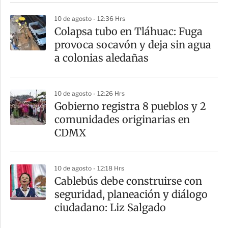
10 de agosto - 12:36 Hrs
Colapsa tubo en Tláhuac: Fuga
provoca socavón y deja sin agua
a colonias aledañas
10 de agosto - 12:26 Hrs
Gobierno registra 8 pueblos y 2
comunidades originarias en
CDMX
10 de agosto - 12:18 Hrs
Cablebús debe construirse con
seguridad, planeación y diálogo
ciudadano: Liz Salgado