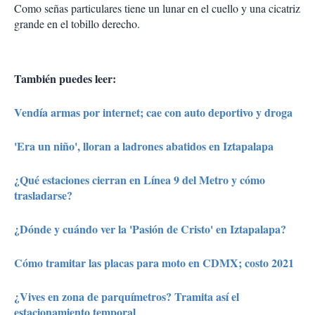
Como señas particulares tiene un lunar en el cuello y una cicatriz
grande en el tobillo derecho.
También puedes leer:
Vendía armas por internet; cae con auto deportivo y droga
'Era un niño', lloran a ladrones abatidos en Iztapalapa
¿Qué estaciones cierran en Línea 9 del Metro y cómo
trasladarse?
¿Dónde y cuándo ver la 'Pasión de Cristo' en Iztapalapa?
Cómo tramitar las placas para moto en CDMX; costo 2021
¿Vives en zona de parquímetros? Tramita así el
estacionamiento temporal