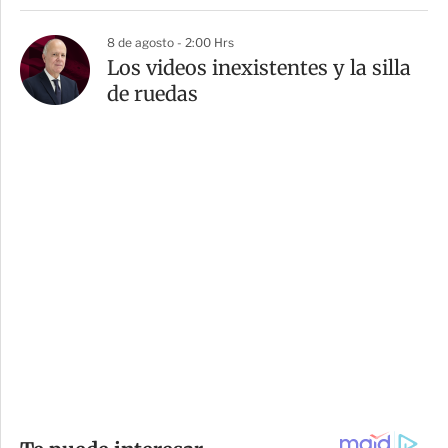
8 de agosto - 2:00 Hrs
Los videos inexistentes y la silla
de ruedas