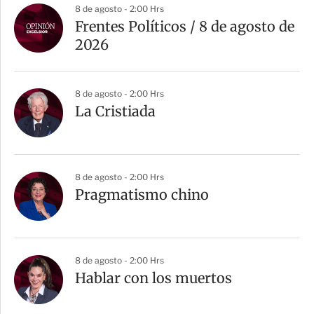
8 de agosto - 2:00 Hrs
Frentes Políticos / 8 de agosto de
2026
8 de agosto - 2:00 Hrs
La Cristiada
8 de agosto - 2:00 Hrs
Pragmatismo chino
8 de agosto - 2:00 Hrs
Hablar con los muertos