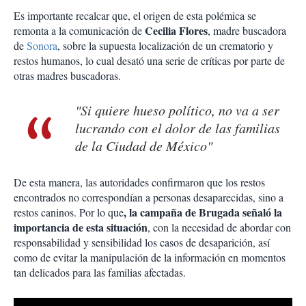
Es importante recalcar que, el origen de esta polémica se
Cecilia Flores
remonta a la comunicación de
, madre buscadora
de
Sonora
, sobre la supuesta localización de un crematorio y
restos humanos, lo cual desató una serie de críticas por parte de
otras madres buscadoras.
"Si quiere hueso político, no va a ser
lucrando con el dolor de las familias
de la Ciudad de México"
De esta manera, las autoridades confirmaron que los restos
encontrados no correspondían a personas desaparecidas, sino a
, la campaña de Brugada señaló la
restos caninos. Por lo que
importancia de esta situación
, con la necesidad de abordar con
responsabilidad y sensibilidad los casos de desaparición, así
como de evitar la manipulación de la información en momentos
tan delicados para las familias afectadas.