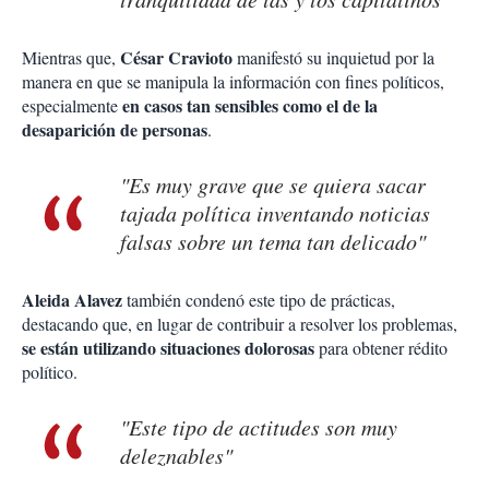
César Cravioto
Mientras que,
manifestó su inquietud por la
manera en que se manipula la información con fines políticos,
en casos tan sensibles como el de la
especialmente
desaparición de personas
.
"Es muy grave que se quiera sacar
tajada política inventando noticias
falsas sobre un tema tan delicado"
Aleida Alavez
también condenó este tipo de prácticas,
destacando que, en lugar de contribuir a resolver los problemas,
se están utilizando situaciones dolorosas
para obtener rédito
político.
"Este tipo de actitudes son muy
deleznables"