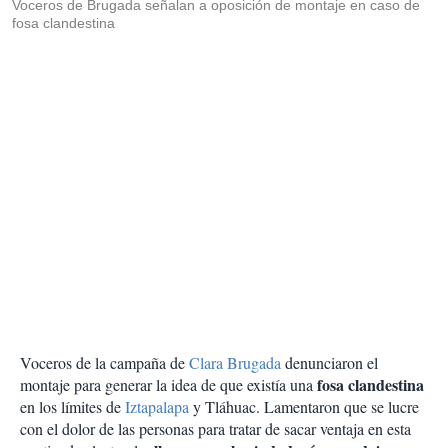
Voceros de Brugada señalan a oposición de montaje en caso de
fosa clandestina
Voceros de la campaña de
Clara Brugada
denunciaron el
fosa clandestina
montaje para generar la idea de que existía una
en los límites de
Iztapalapa
y Tláhuac. Lamentaron que se lucre
con el dolor de las personas para tratar de sacar ventaja en esta