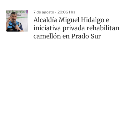
7 de agosto - 20:06 Hrs
Alcaldía Miguel Hidalgo e
iniciativa privada rehabilitan
camellón en Prado Sur