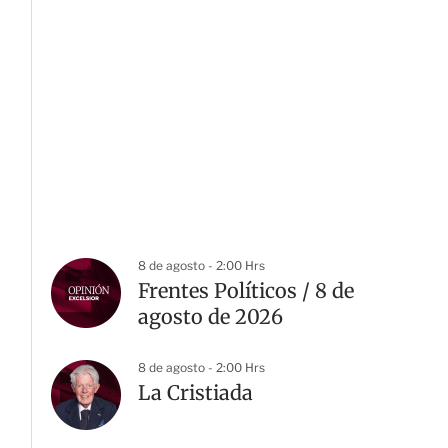
8 de agosto - 2:00 Hrs
Frentes Políticos / 8 de
agosto de 2026
8 de agosto - 2:00 Hrs
La Cristiada