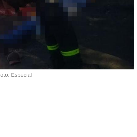
oto: Especial