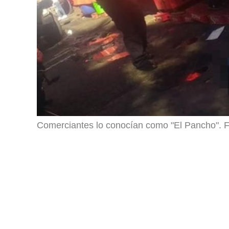
Comerciantes lo conocían como "El Pancho". F