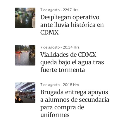
cortes viales
7 de agosto - 22:17 Hrs
Despliegan operativo
ante lluvia histórica en
CDMX
7 de agosto - 20:34 Hrs
Vialidades de CDMX
queda bajo el agua tras
fuerte tormenta
7 de agosto - 20:18 Hrs
Brugada entrega apoyos
a alumnos de secundaria
para compra de
uniformes