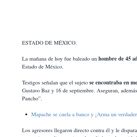
ESTADO DE MÉXICO.
hombre de 45 a
La mañana de hoy fue baleado un
Estado de México.
se encontraba en me
Testigos señalan que el sujeto
Gustavo Baz y 16 de septiembre. Aseguran, además
Pancho”.
Mapache se cuela a banco y ¡Arma un verdader
Los agresores llegaron directo contra él y le dispar