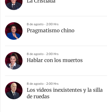
La Cristiada
8 de agosto - 2:00 Hrs
Pragmatismo chino
8 de agosto - 2:00 Hrs
Hablar con los muertos
8 de agosto - 2:00 Hrs
Los videos inexistentes y la silla
de ruedas