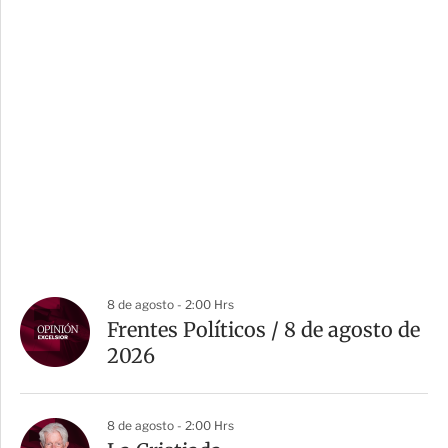
8 de agosto - 2:00 Hrs
Frentes Políticos / 8 de agosto de
2026
8 de agosto - 2:00 Hrs