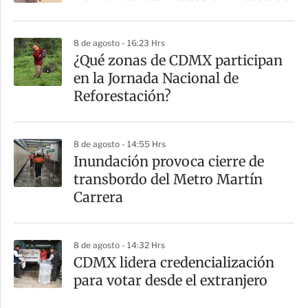
8 de agosto - 16:23 Hrs
¿Qué zonas de CDMX participan
en la Jornada Nacional de
Reforestación?
8 de agosto - 14:55 Hrs
Inundación provoca cierre de
transbordo del Metro Martín
Carrera
8 de agosto - 14:32 Hrs
CDMX lidera credencialización
para votar desde el extranjero