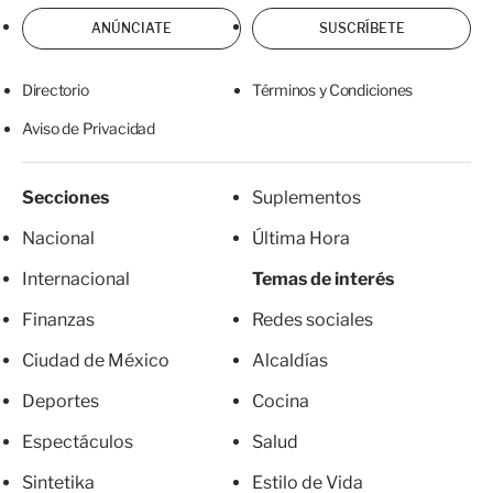
ANÚNCIATE
SUSCRÍBETE
Directorio
Términos y Condiciones
Aviso de Privacidad
Secciones
Suplementos
Nacional
Última Hora
Internacional
Temas de interés
Finanzas
Redes sociales
Ciudad de México
Alcaldías
Deportes
Cocina
Espectáculos
Salud
Sintetika
Estilo de Vida