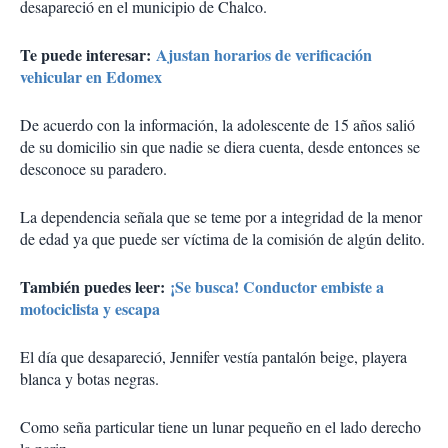
desapareció en el municipio de Chalco.
Te puede interesar:
Ajustan horarios de verificación
vehicular en Edomex
De acuerdo con la información, la adolescente de 15 años salió
de su domicilio sin que nadie se diera cuenta, desde entonces se
desconoce su paradero.
La dependencia señala que se teme por a integridad de la menor
de edad ya que puede ser víctima de la comisión de algún delito.
También puedes leer:
¡Se busca! Conductor embiste a
motociclista y escapa
El día que desapareció, Jennifer vestía pantalón beige, playera
blanca y botas negras.
Como seña particular tiene un lunar pequeño en el lado derecho