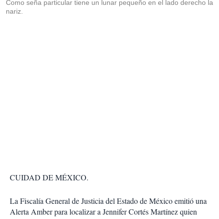
Como seña particular tiene un lunar pequeño en el lado derecho la
nariz.
CUIDAD DE MÉXICO.
La Fiscalía General de Justicia del Estado de México emitió una
Alerta Amber para localizar a Jennifer Cortés Martínez quien