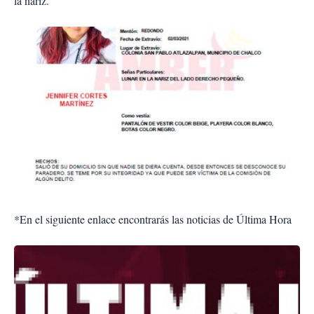
la nariz.
*En el siguiente enlace encontrarás las noticias de Última Hora