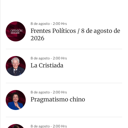
8 de agosto - 2:00 Hrs
Frentes Políticos / 8 de agosto de
2026
8 de agosto - 2:00 Hrs
La Cristiada
8 de agosto - 2:00 Hrs
Pragmatismo chino
8 de agosto - 2:00 Hrs