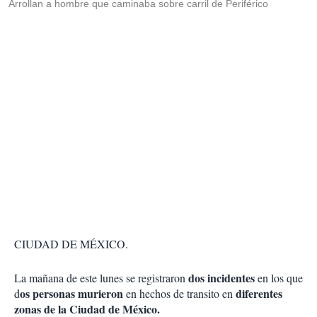
Arrollan a hombre que caminaba sobre carril de Periférico
CIUDAD DE MÉXICO.
dos incidentes
La mañana de este lunes se registraron
en los que
os personas murieron
diferentes
d
en hechos de transito en
zonas de la Ciudad de México.