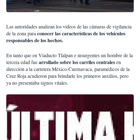
Las autoridades analizan los videos de las cámaras de vigilancia
conocer las características de los vehículos
de la zona para
responsables de los hechos.
En tanto que en Viaducto Tlalpan e insurgentes un hombre de la
arrollado sobre los carriles centrales
tercera edad fue
en
dirección a la carretera México-Cuernavaca, paramédicos de la
Cruz Roja acudieron para brindarle los primeros auxilios, pero
ya no presentaba signos vitales.