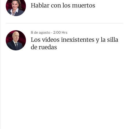
Hablar con los muertos
8 de agosto - 2:00 Hrs
Los videos inexistentes y la silla
de ruedas