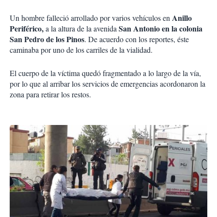
Anillo
Un hombre falleció arrollado por varios vehículos en
Periférico,
San Antonio en la colonia
a la altura de la avenida
San Pedro de los Pinos
. De acuerdo con los reportes, éste
caminaba por uno de los carriles de la vialidad.
El cuerpo de la víctima quedó fragmentado a lo largo de la vía,
por lo que al arribar los servicios de emergencias acordonaron la
zona para retirar los restos.