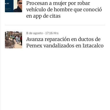
Procesan a mujer por robar
vehículo de hombre que conoció
en app de citas
8 de agosto - 17:16 Hrs
Avanza reparación en ductos de
Pemex vandalizados en Iztacalco