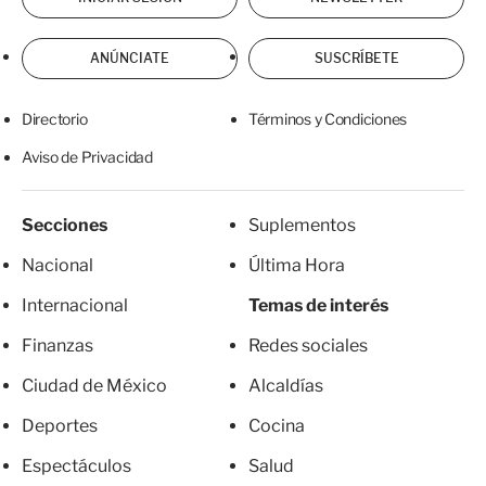
ANÚNCIATE
SUSCRÍBETE
Directorio
Términos y Condiciones
Aviso de Privacidad
Secciones
Suplementos
Nacional
Última Hora
Internacional
Temas de interés
Finanzas
Redes sociales
Ciudad de México
Alcaldías
Deportes
Cocina
Espectáculos
Salud