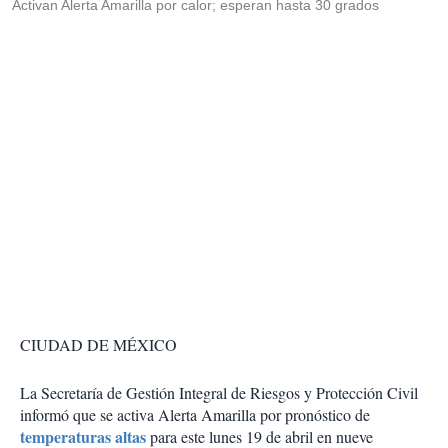
Activan Alerta Amarilla por calor; esperan hasta 30 grados
CIUDAD DE MÉXICO
La Secretaría de Gestión Integral de Riesgos y Protección Civil
informó que se activa Alerta Amarilla por pronóstico de
temperaturas altas
para este lunes 19 de abril en nueve