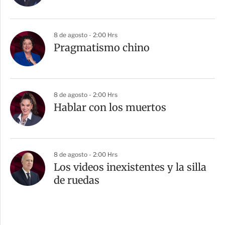
8 de agosto - 2:00 Hrs
Pragmatismo chino
8 de agosto - 2:00 Hrs
Hablar con los muertos
8 de agosto - 2:00 Hrs
Los videos inexistentes y la silla
de ruedas