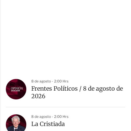
8 de agosto - 2:00 Hrs
Frentes Políticos / 8 de agosto de
2026
8 de agosto - 2:00 Hrs
La Cristiada