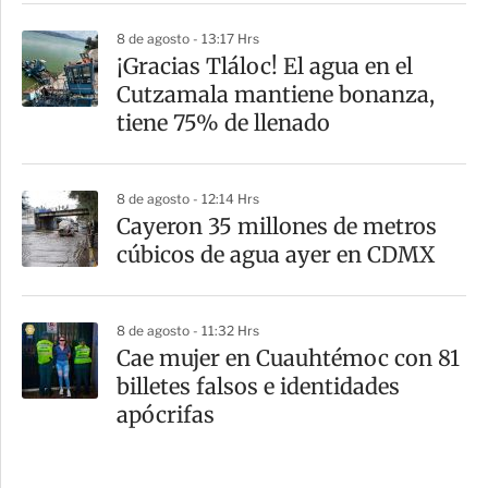
8 de agosto - 13:17 Hrs
¡Gracias Tláloc! El agua en el
Cutzamala mantiene bonanza,
tiene 75% de llenado
8 de agosto - 12:14 Hrs
Cayeron 35 millones de metros
cúbicos de agua ayer en CDMX
8 de agosto - 11:32 Hrs
Cae mujer en Cuauhtémoc con 81
billetes falsos e identidades
apócrifas