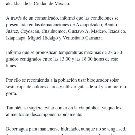
alcaldías de la Ciudad de México.
A través de un comunicado, informó que las condiciones se
presentarán en las demarcaciones de Azcapotzalco, Benito
Juárez, Coyoacán, Cuauhtémoc, Gustavo A. Madero, Iztacalco,
Iztapalapa, Miguel Hidalgo y Venustiano Carranza.
Informó que se pronostican temperaturas máximas de 28 a 30
grados centígrados entre las 13:00 y las 18:00 horas de este
lunes.
Por ello se recomienda a la población usar bloqueador solar,
vestir ropa de colores claros y utilizar gafas de sol y sombrero o
gorra.
También se sugiere evitar comer en la vía pública, ya que los
alimentos se descomponen rápidamente.
Beber agua para mantenerse hidratado, aunque no se tenga sed.