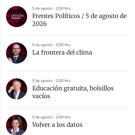
5 de agosto - 2:00 Hrs
Frentes Políticos / 5 de agosto de
2026
5 de agosto - 2:00 Hrs
La frontera del clima
5 de agosto - 2:00 Hrs
Educación gratuita, bolsillos
vacíos
5 de agosto - 2:00 Hrs
Volver a los datos