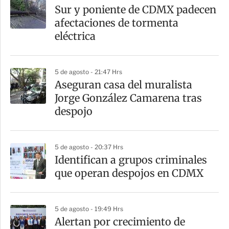
Sur y poniente de CDMX padecen
afectaciones de tormenta
eléctrica
5 de agosto - 21:47 Hrs
Aseguran casa del muralista
Jorge González Camarena tras
despojo
5 de agosto - 20:37 Hrs
Identifican a grupos criminales
que operan despojos en CDMX
5 de agosto - 19:49 Hrs
Alertan por crecimiento de