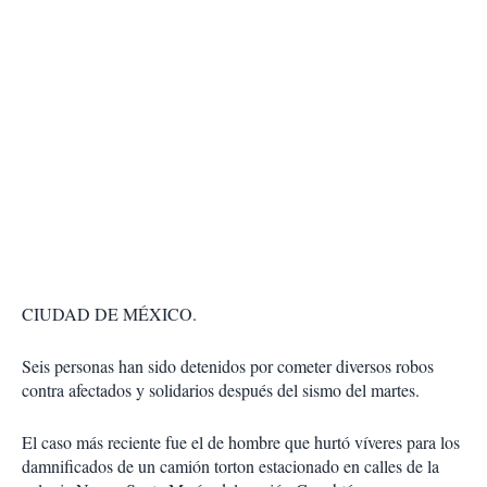
CIUDAD DE MÉXICO.
Seis personas han sido detenidos por cometer diversos robos
contra afectados y solidarios después del sismo del martes.
El caso más reciente fue el de hombre que hurtó víveres para los
damnificados de un camión torton estacionado en calles de la