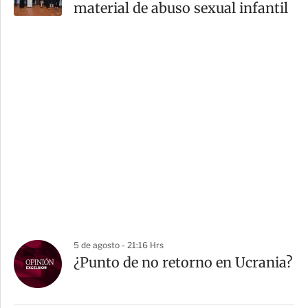
material de abuso sexual infantil
5 de agosto - 21:16 Hrs
¿Punto de no retorno en Ucrania?