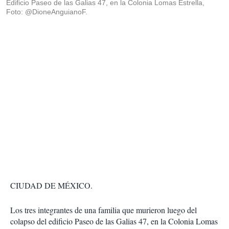
Edificio Paseo de las Galias 47, en la Colonia Lomas Estrella,
Foto: @DioneAnguianoF.
CIUDAD DE MÉXICO.
Los tres integrantes de una familia que murieron luego del
colapso del edificio Paseo de las Galias 47, en la Colonia Lomas