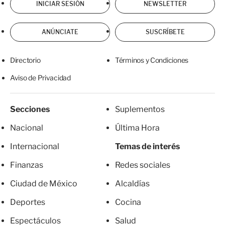
INICIAR SESIÓN
NEWSLETTER
ANÚNCIATE
SUSCRÍBETE
Directorio
Términos y Condiciones
Aviso de Privacidad
Secciones
Suplementos
Nacional
Última Hora
Internacional
Temas de interés
Finanzas
Redes sociales
Ciudad de México
Alcaldías
Deportes
Cocina
Espectáculos
Salud