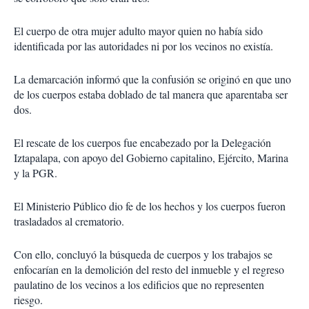
El cuerpo de otra mujer adulto mayor quien no había sido
identificada por las autoridades ni por los vecinos no existía.
La demarcación informó que la confusión se originó en que uno
de los cuerpos estaba doblado de tal manera que aparentaba ser
dos.
El rescate de los cuerpos fue encabezado por la Delegación
Iztapalapa, con apoyo del Gobierno capitalino, Ejército, Marina
y la PGR.
El Ministerio Público dio fe de los hechos y los cuerpos fueron
trasladados al crematorio.
Con ello, concluyó la búsqueda de cuerpos y los trabajos se
enfocarían en la demolición del resto del inmueble y el regreso
paulatino de los vecinos a los edificios que no representen
riesgo.