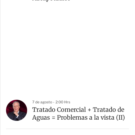
7 de agosto - 2:00 Hrs
Tratado Comercial + Tratado de
Aguas = Problemas a la vista (II)