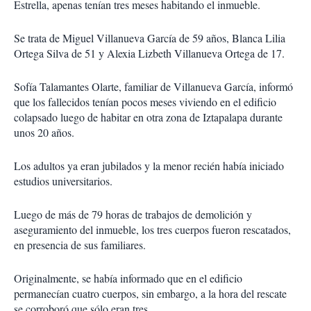
Estrella, apenas tenían tres meses habitando el inmueble.
Se trata de Miguel Villanueva García de 59 años, Blanca Lilia
Ortega Silva de 51 y Alexia Lizbeth Villanueva Ortega de 17.
Sofía Talamantes Olarte, familiar de Villanueva García, informó
que los fallecidos tenían pocos meses viviendo en el edificio
colapsado luego de habitar en otra zona de Iztapalapa durante
unos 20 años.
Los adultos ya eran jubilados y la menor recién había iniciado
estudios universitarios.
Luego de más de 79 horas de trabajos de demolición y
aseguramiento del inmueble, los tres cuerpos fueron rescatados,
en presencia de sus familiares.
Originalmente, se había informado que en el edificio
permanecían cuatro cuerpos, sin embargo, a la hora del rescate
se corroboró que sólo eran tres.