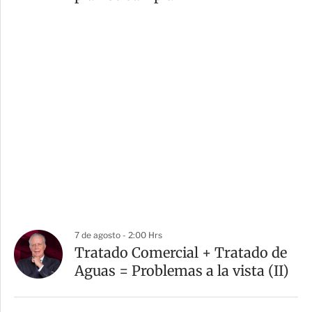
7 de agosto - 2:00 Hrs
Tratado Comercial + Tratado de
Aguas = Problemas a la vista (II)