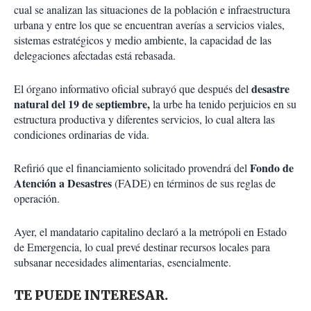
cual se analizan las situaciones de la población e infraestructura
urbana y entre los que se encuentran averías a servicios viales,
sistemas estratégicos y medio ambiente, la capacidad de las
delegaciones afectadas está rebasada.
desastre
El órgano informativo oficial subrayó que después del
natural del 19 de septiembre,
la urbe ha tenido perjuicios en su
estructura productiva y diferentes servicios, lo cual altera las
condiciones ordinarias de vida.
Fondo de
Refirió que el financiamiento solicitado provendrá del
Atención a Desastres
(FADE) en términos de sus reglas de
operación.
Ayer, el mandatario capitalino declaró a la metrópoli en Estado
de Emergencia, lo cual prevé destinar recursos locales para
subsanar necesidades alimentarias, esencialmente.
TE PUEDE INTERESAR.