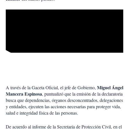
Miguel Ángel
A través de la Gaceta Oficial, el jefe de Gobierno,
Mancera Espinosa
, puntualizó que la emisión de la declaratoria
busca que dependencias, órganos desconcentrados, delegaciones
y entidades, ejecuten las acciones necesarias para proteger vida,
salud e integridad física de las personas.
De acuerdo al informe de la Secretaría de Protección Civil, en el