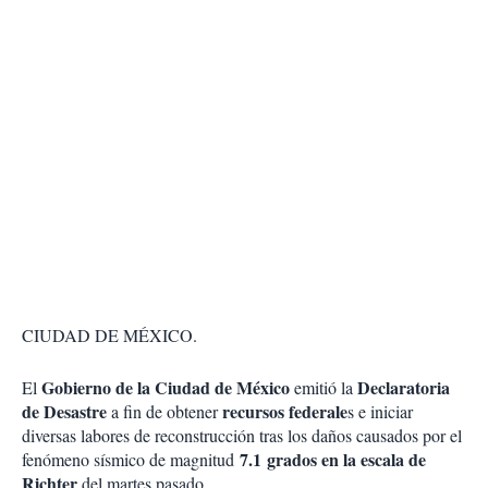
CIUDAD DE MÉXICO.
Gobierno de la Ciudad de México
Declaratoria
El
emitió la
de Desastre
recursos federale
a fin de obtener
s e iniciar
diversas labores de reconstrucción tras los daños causados por el
7.1 grados en la escala de
fenómeno sísmico de magnitud
Richter
del martes pasado.