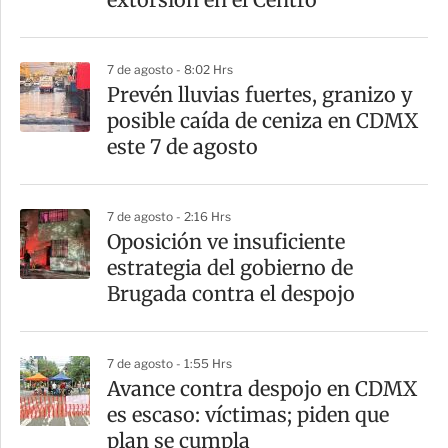
7 de agosto - 8:02 Hrs
Prevén lluvias fuertes, granizo y
posible caída de ceniza en CDMX
este 7 de agosto
7 de agosto - 2:16 Hrs
Oposición ve insuficiente
estrategia del gobierno de
Brugada contra el despojo
7 de agosto - 1:55 Hrs
Avance contra despojo en CDMX
es escaso: víctimas; piden que
plan se cumpla