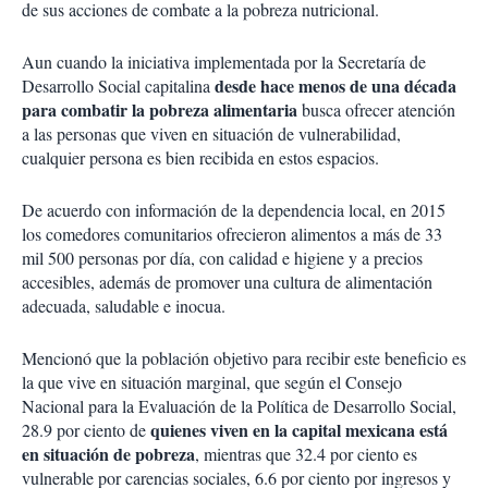
de sus acciones de combate a la pobreza nutricional.
Aun cuando la iniciativa implementada por la Secretaría de
desde hace menos de una década
Desarrollo Social capitalina
para combatir la pobreza alimentaria
busca ofrecer atención
a las personas que viven en situación de vulnerabilidad,
cualquier persona es bien recibida en estos espacios.
De acuerdo con información de la dependencia local, en 2015
los comedores comunitarios ofrecieron alimentos a más de 33
mil 500 personas por día, con calidad e higiene y a precios
accesibles, además de promover una cultura de alimentación
adecuada, saludable e inocua.
Mencionó que la población objetivo para recibir este beneficio es
la que vive en situación marginal, que según el Consejo
Nacional para la Evaluación de la Política de Desarrollo Social,
quienes viven en la capital mexicana está
28.9 por ciento de
en situación de pobreza
, mientras que 32.4 por ciento es
vulnerable por carencias sociales, 6.6 por ciento por ingresos y