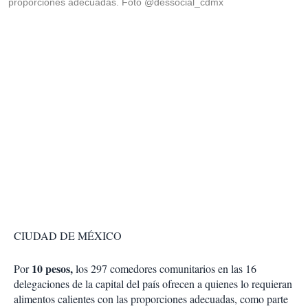
proporciones adecuadas. Foto @dessocial_cdmx
CIUDAD DE MÉXICO
10 pesos,
Por
los 297 comedores comunitarios en las 16
delegaciones de la capital del país ofrecen a quienes lo requieran
alimentos calientes con las proporciones adecuadas, como parte