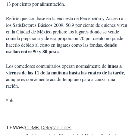
13 por ciento por alimentación.
Refirió que con base en la encuesta de Percepción y Acceso a
los Satisfactores Básicos 2009, 50.9 por ciento de quienes viven
en la Ciudad de México prefiere los lugares donde se vende
comida preparada y de esa proporción 70 por ciento no puede
donde
hacerlo debido al costo en lugares como las fondas,
oscilan entre 50 y 80 pesos.
lunes a
Los comedores comunitarios operan normalmente de
viernes de las 11 de la mañana hasta las cuatro de la tarde
,
aunque es conveniente acudir temprano para alcanzar una
ración.
*bb
TEMAS:
CDMX
Delegaciones