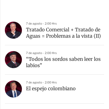
7 de agosto - 2:00 Hrs
Tratado Comercial + Tratado de
Aguas = Problemas a la vista (II)
7 de agosto - 2:00 Hrs
“Todos los sordos saben leer los
labios”
7 de agosto - 2:00 Hrs
El espejo colombiano