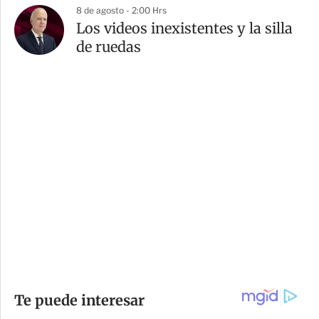
8 de agosto - 2:00 Hrs
Los videos inexistentes y la silla
de ruedas