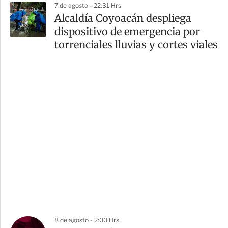
7 de agosto - 22:31 Hrs
Alcaldía Coyoacán despliega
dispositivo de emergencia por
torrenciales lluvias y cortes viales
8 de agosto - 2:00 Hrs