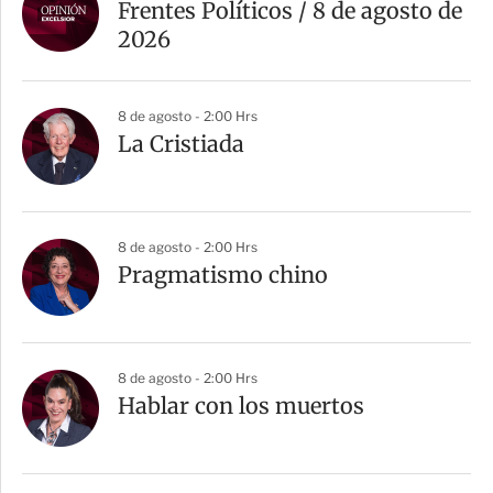
Frentes Políticos / 8 de agosto de
2026
8 de agosto - 2:00 Hrs
La Cristiada
8 de agosto - 2:00 Hrs
Pragmatismo chino
8 de agosto - 2:00 Hrs
Hablar con los muertos