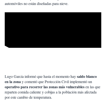
automóviles no están diseñadas para nieve.
saldo blanco
Lugo García informó que hasta el momento hay
en la zona
y comentó que Protección Civil implementó un
operativo para recorrer las zonas más vulnerables
en las que
reparten comida caliente y cobijas a la población más afectada
por este cambio de temperatura.