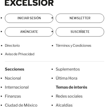
INICIAR SESIÓN
NEWSLETTER
ANÚNCIATE
SUSCRÍBETE
Directorio
Términos y Condiciones
Aviso de Privacidad
Secciones
Suplementos
Nacional
Última Hora
Internacional
Temas de interés
Finanzas
Redes sociales
Ciudad de México
Alcaldías