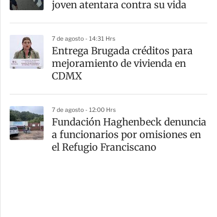
joven atentara contra su vida
7 de agosto - 14:31 Hrs
Entrega Brugada créditos para
mejoramiento de vivienda en
CDMX
7 de agosto - 12:00 Hrs
Fundación Haghenbeck denuncia
a funcionarios por omisiones en
el Refugio Franciscano