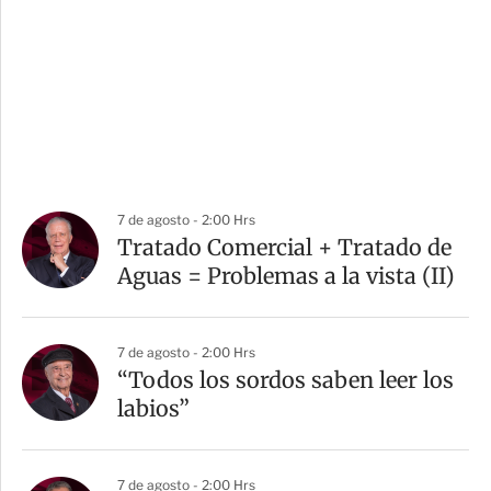
7 de agosto - 2:00 Hrs
Tratado Comercial + Tratado de
Aguas = Problemas a la vista (II)
7 de agosto - 2:00 Hrs
“Todos los sordos saben leer los
labios”
7 de agosto - 2:00 Hrs