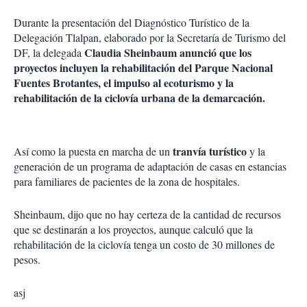
Durante la presentación del Diagnóstico Turístico de la
Delegación Tlalpan, elaborado por la Secretaría de Turismo del
Claudia Sheinbaum anunció que los
DF, la delegada
proyectos incluyen la rehabilitación del Parque Nacional
Fuentes Brotantes, el impulso al ecoturismo y la
rehabilitación de la ciclovía urbana de la demarcación.
tranvía turístico
Así como la puesta en marcha de un
y la
generación de un programa de adaptación de casas en estancias
para familiares de pacientes de la zona de hospitales.
Sheinbaum, dijo que no hay certeza de la cantidad de recursos
que se destinarán a los proyectos, aunque calculó que la
rehabilitación de la ciclovía tenga un costo de 30 millones de
pesos.
asj