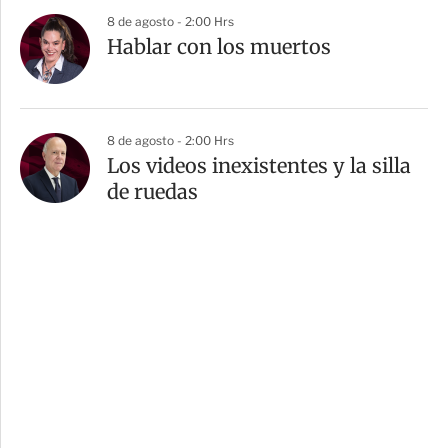
8 de agosto - 2:00 Hrs
Hablar con los muertos
8 de agosto - 2:00 Hrs
Los videos inexistentes y la silla
de ruedas