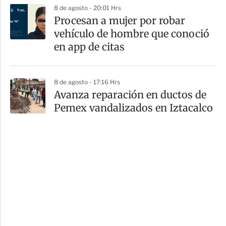
8 de agosto - 20:01 Hrs
Procesan a mujer por robar
vehículo de hombre que conoció
en app de citas
8 de agosto - 17:16 Hrs
Avanza reparación en ductos de
Pemex vandalizados en Iztacalco