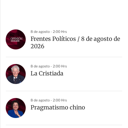
8 de agosto - 2:00 Hrs
Frentes Políticos / 8 de agosto de
2026
8 de agosto - 2:00 Hrs
La Cristiada
8 de agosto - 2:00 Hrs
Pragmatismo chino