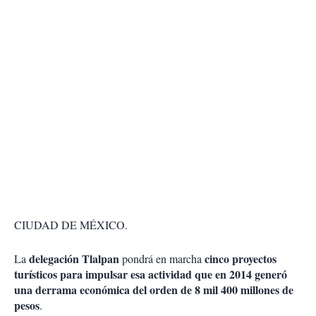
CIUDAD DE MÉXICO.
delegación Tlalpan
cinco proyectos
La
pondrá en marcha
turísticos para impulsar esa actividad que en 2014 generó
una derrama económica del orden de 8 mil 400 millones de
pesos
.