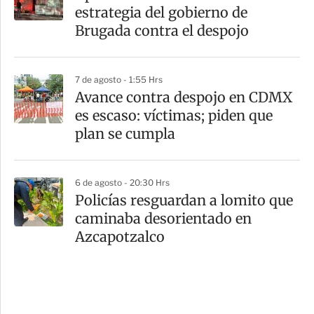
estrategia del gobierno de
Brugada contra el despojo
7 de agosto - 1:55 Hrs
Avance contra despojo en CDMX
es escaso: víctimas; piden que
plan se cumpla
6 de agosto - 20:30 Hrs
Policías resguardan a lomito que
caminaba desorientado en
Azcapotzalco