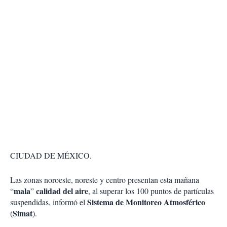
CIUDAD DE MÉXICO.
Las zonas noroeste, noreste y centro presentan esta mañana
mala
calidad del aire
“
”
, al superar los 100 puntos de partículas
Sistema de Monitoreo Atmosférico
suspendidas, informó el
Simat
(
).