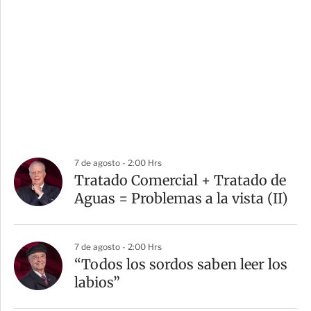
7 de agosto - 2:00 Hrs
Tratado Comercial + Tratado de
Aguas = Problemas a la vista (II)
7 de agosto - 2:00 Hrs
“Todos los sordos saben leer los
labios”