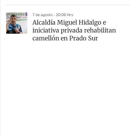
7 de agosto - 20:06 Hrs
Alcaldía Miguel Hidalgo e
iniciativa privada rehabilitan
camellón en Prado Sur