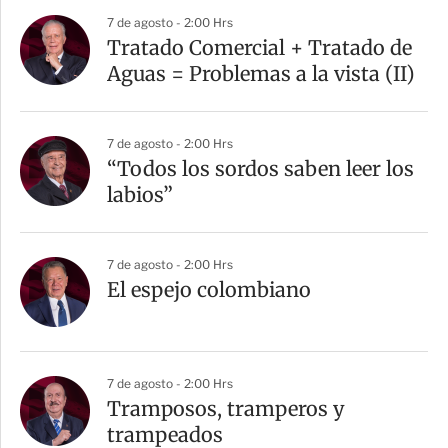
7 de agosto - 2:00 Hrs
Tratado Comercial + Tratado de
Aguas = Problemas a la vista (II)
7 de agosto - 2:00 Hrs
“Todos los sordos saben leer los
labios”
7 de agosto - 2:00 Hrs
El espejo colombiano
7 de agosto - 2:00 Hrs
Tramposos, tramperos y
trampeados