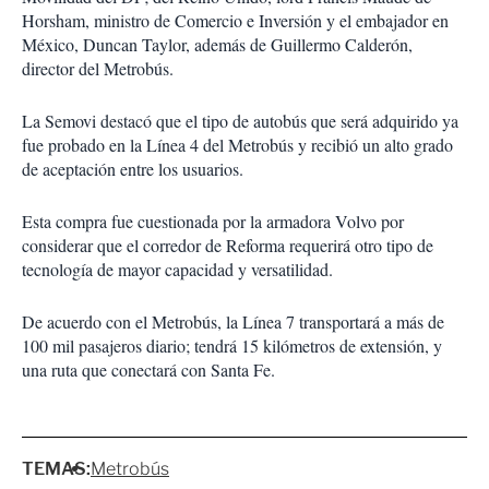
Horsham, ministro de Comercio e Inversión y el embajador en
México, Duncan Taylor, además de Guillermo Calderón,
director del Metrobús.
La Semovi destacó que el tipo de autobús que será adquirido ya
fue probado en la Línea 4 del Metrobús y recibió un alto grado
de aceptación entre los usuarios.
Esta compra fue cuestionada por la armadora Volvo por
considerar que el corredor de Reforma requerirá otro tipo de
tecnología de mayor capacidad y versatilidad.
De acuerdo con el Metrobús, la Línea 7 transportará a más de
100 mil pasajeros diario; tendrá 15 kilómetros de extensión, y
una ruta que conectará con Santa Fe.
TEMAS:
Metrobús