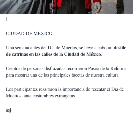
r
CIUDAD DE MÉXICO.
desfile
Una semana antes del
Día de Muertos
, se llevó a cabo un
de catrinas en las calles de la Ciudad de México
.
Cientos de personas disfrazadas recorrieron Paseo de la Reforma
para mostrar una de las principales facetas de nuestra cultura.
Los participantes resaltaron la importancia de rescatar el Día de
Muertos, ante costumbres extranjeras.
asj