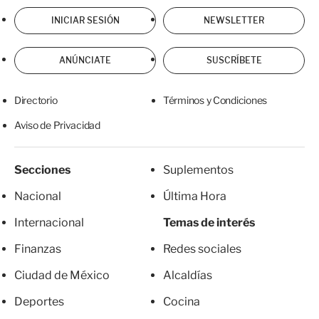
INICIAR SESIÓN
NEWSLETTER
ANÚNCIATE
SUSCRÍBETE
Directorio
Términos y Condiciones
Aviso de Privacidad
Secciones
Suplementos
Nacional
Última Hora
Internacional
Temas de interés
Finanzas
Redes sociales
Ciudad de México
Alcaldías
Deportes
Cocina