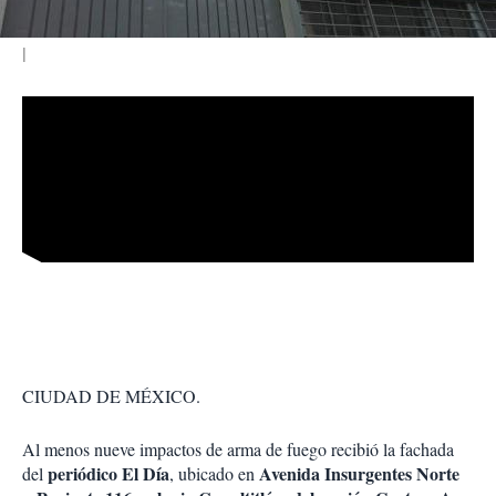
CIUDAD DE MÉXICO.
Al menos nueve impactos de arma de fuego recibió la fachada
periódico El Día
Avenida Insurgentes Norte
del
, ubicado en