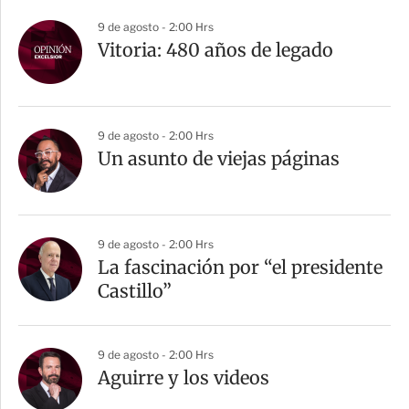
9 de agosto - 2:00 Hrs
Vitoria: 480 años de legado
9 de agosto - 2:00 Hrs
Un asunto de viejas páginas
9 de agosto - 2:00 Hrs
La fascinación por “el presidente
Castillo”
9 de agosto - 2:00 Hrs
Aguirre y los videos