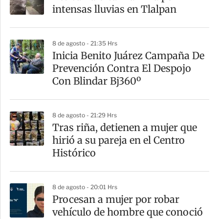
intensas lluvias en Tlalpan
8 de agosto - 21:35 Hrs
Inicia Benito Juárez Campaña De
Prevención Contra El Despojo
Con Blindar Bj360º
8 de agosto - 21:29 Hrs
Tras riña, detienen a mujer que
hirió a su pareja en el Centro
Histórico
8 de agosto - 20:01 Hrs
Procesan a mujer por robar
vehículo de hombre que conoció