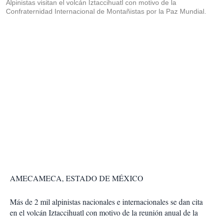
Alpinistas visitan el volcán Iztaccihuatl con motivo de la
Confraternidad Internacional de Montañistas por la Paz Mundial.
AMECAMECA, ESTADO DE MÉXICO
Más de 2 mil
alpinistas nacionales e internacionales se dan cita
en el volcán Iztaccihuatl
con motivo de la reunión anual de la