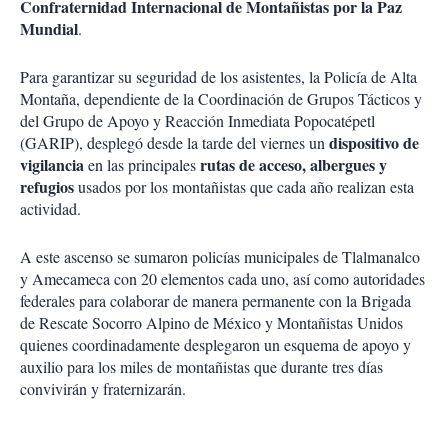
Confraternidad Internacional de Montañistas por la Paz
Mundial
.
Para garantizar su seguridad de los asistentes, la Policía de Alta
Montaña, dependiente de la Coordinación de Grupos Tácticos y
del Grupo de Apoyo y Reacción Inmediata Popocatépetl
dispositivo de
(GARIP), desplegó desde la tarde del viernes un
vigilancia
rutas de acceso, albergues y
en las principales
refugios
usados por los montañistas que cada año realizan esta
actividad.
A este ascenso se sumaron policías municipales de Tlalmanalco
y Amecameca con 20 elementos cada uno, así como autoridades
federales para colaborar de manera permanente con la Brigada
de Rescate Socorro Alpino de México y Montañistas Unidos
quienes coordinadamente desplegaron un esquema de apoyo y
auxilio para los miles de montañistas que durante tres días
convivirán y fraternizarán.