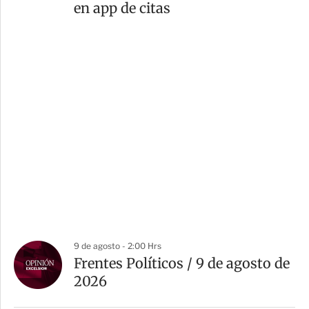
en app de citas
9 de agosto - 2:00 Hrs
Frentes Políticos / 9 de agosto de
2026