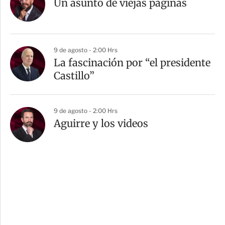
Un asunto de viejas páginas
9 de agosto - 2:00 Hrs
La fascinación por “el presidente
Castillo”
9 de agosto - 2:00 Hrs
Aguirre y los videos