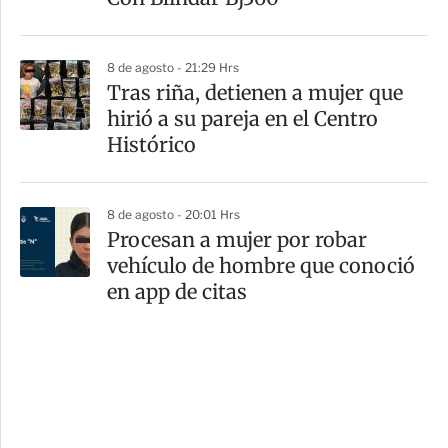
8 de agosto - 21:29 Hrs
Tras riña, detienen a mujer que
hirió a su pareja en el Centro
Histórico
8 de agosto - 20:01 Hrs
Procesan a mujer por robar
vehículo de hombre que conoció
en app de citas