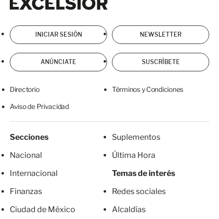
INICIAR SESIÓN
NEWSLETTER
ANÚNCIATE
SUSCRÍBETE
Directorio
Términos y Condiciones
Aviso de Privacidad
Secciones
Suplementos
Nacional
Última Hora
Internacional
Temas de interés
Finanzas
Redes sociales
Ciudad de México
Alcaldías