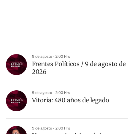
9 de agosto - 2:00 Hrs
Frentes Políticos / 9 de agosto de
2026
9 de agosto - 2:00 Hrs
Vitoria: 480 años de legado
9 de agosto - 2:00 Hrs