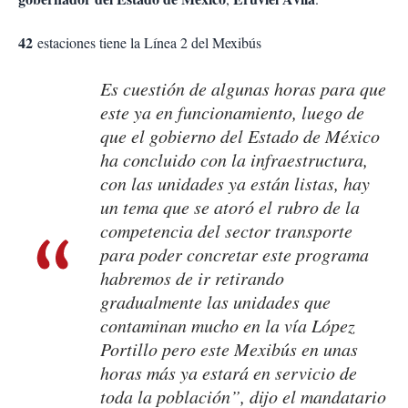
42
estaciones tiene la Línea 2 del Mexibús
Es cuestión de algunas horas para que
este ya en funcionamiento, luego de
que el gobierno del Estado de México
ha concluido con la infraestructura,
con las unidades ya están listas, hay
un tema que se atoró el rubro de la
competencia del sector transporte
para poder concretar este programa
habremos de ir retirando
gradualmente las unidades que
contaminan mucho en la vía López
Portillo pero este Mexibús en unas
horas más ya estará en servicio de
toda la población”, dijo el mandatario