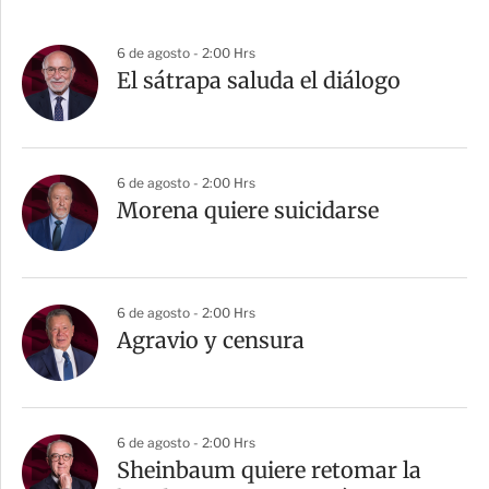
6 de agosto - 2:00 Hrs
El sátrapa saluda el diálogo
6 de agosto - 2:00 Hrs
Morena quiere suicidarse
6 de agosto - 2:00 Hrs
Agravio y censura
6 de agosto - 2:00 Hrs
Sheinbaum quiere retomar la