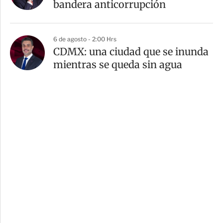
bandera anticorrupción
6 de agosto - 2:00 Hrs
CDMX: una ciudad que se inunda
mientras se queda sin agua