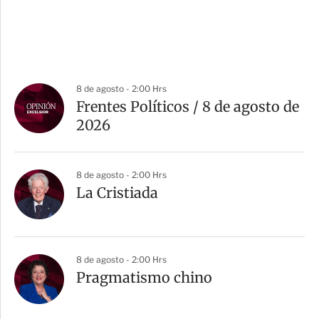
8 de agosto - 2:00 Hrs
Frentes Políticos / 8 de agosto de
2026
8 de agosto - 2:00 Hrs
La Cristiada
8 de agosto - 2:00 Hrs
Pragmatismo chino