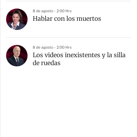
8 de agosto - 2:00 Hrs
Hablar con los muertos
8 de agosto - 2:00 Hrs
Los videos inexistentes y la silla
de ruedas