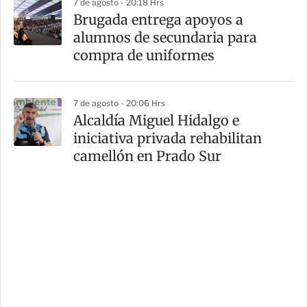
7 de agosto - 20:18 Hrs
Brugada entrega apoyos a
alumnos de secundaria para
compra de uniformes
7 de agosto - 20:06 Hrs
Alcaldía Miguel Hidalgo e
iniciativa privada rehabilitan
camellón en Prado Sur