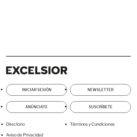
Excelsior
Excelsior
INICIAR SESIÓN
NEWSLETTER
ANÚNCIATE
SUSCRÍBETE
Directorio
Términos y Condiciones
Aviso de Privacidad