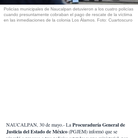
r
Policías municipales de Naucalpan detuvieron a los cuatro policías
cuando presuntamente cobraban el pago de rescate de la víctima
en las inmediaciones de la colonia Los Álamos. Foto: Cuartoscuro
Procuraduría General de
NAUCALPAN, 30 de mayo.- La
Justicia del Estado de México
(PGJEM) informó que se