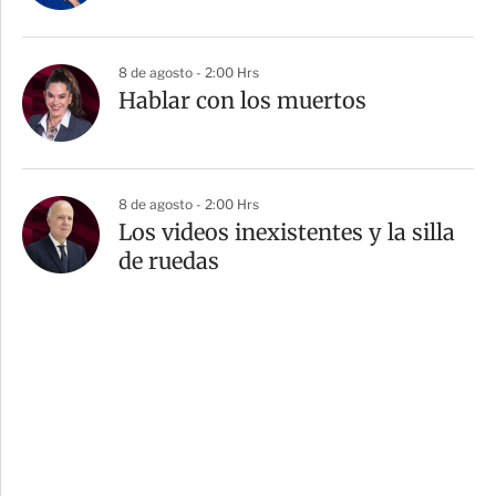
8 de agosto - 2:00 Hrs
Hablar con los muertos
8 de agosto - 2:00 Hrs
Los videos inexistentes y la silla
de ruedas