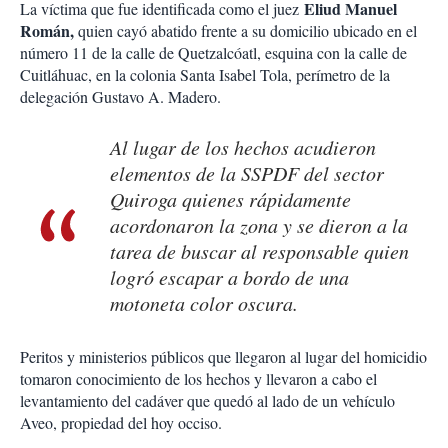
Eliud Manuel
La víctima que fue identificada como el juez
Román,
quien cayó abatido frente a su domicilio ubicado en el
número 11 de la calle de Quetzalcóatl, esquina con la calle de
Cuitláhuac, en la colonia Santa Isabel Tola, perímetro de la
delegación Gustavo A. Madero.
Al lugar de los hechos acudieron
elementos de la SSPDF del sector
Quiroga quienes rápidamente
acordonaron la zona y se dieron a la
tarea de buscar al responsable quien
logró escapar a bordo de una
motoneta color oscura.
Peritos y ministerios públicos que llegaron al lugar del homicidio
tomaron conocimiento de los hechos y llevaron a cabo el
levantamiento del cadáver que quedó al lado de un vehículo
Aveo, propiedad del hoy occiso.