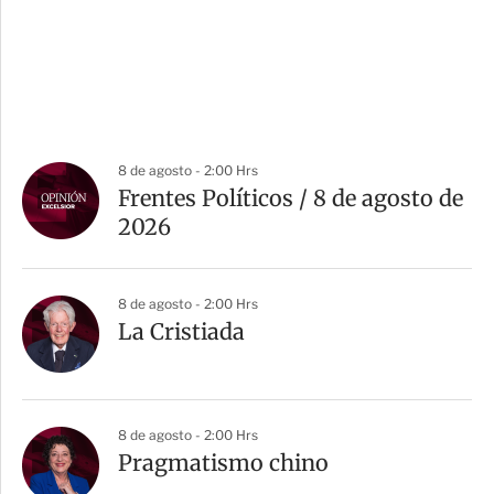
8 de agosto - 2:00 Hrs
Frentes Políticos / 8 de agosto de
2026
8 de agosto - 2:00 Hrs
La Cristiada
8 de agosto - 2:00 Hrs
Pragmatismo chino