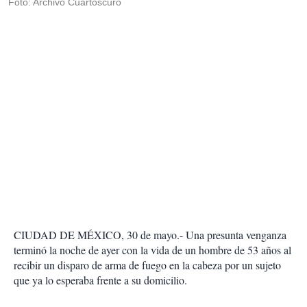
Foto: Archivo Cuartoscuro
CIUDAD DE MÉXICO, 30 de mayo.- Una presunta venganza
terminó la noche de ayer con la vida de un hombre de 53 años al
recibir un disparo de arma de fuego en la cabeza por un sujeto
que ya lo esperaba frente a su domicilio.