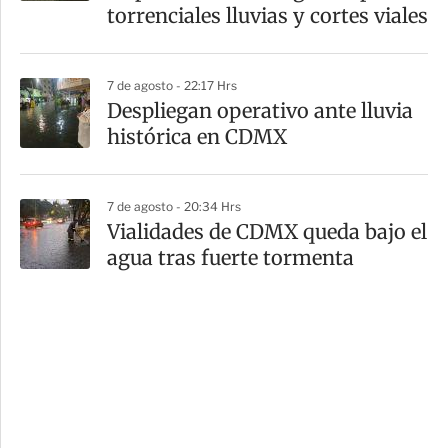
torrenciales lluvias y cortes viales
7 de agosto - 22:17 Hrs
Despliegan operativo ante lluvia
histórica en CDMX
7 de agosto - 20:34 Hrs
Vialidades de CDMX queda bajo el
agua tras fuerte tormenta