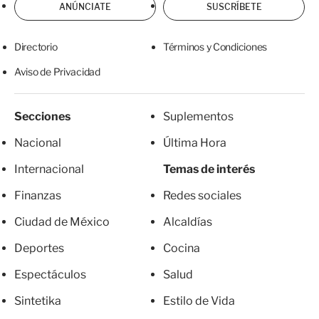
ANÚNCIATE
SUSCRÍBETE
Directorio
Términos y Condiciones
Aviso de Privacidad
Secciones
Suplementos
Nacional
Última Hora
Internacional
Temas de interés
Finanzas
Redes sociales
Ciudad de México
Alcaldías
Deportes
Cocina
Espectáculos
Salud
Sintetika
Estilo de Vida