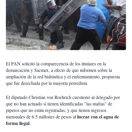
El PAN solicitó la comparecencia de los titulares en la
demarcación y Sacmex, a efecto de que informen sobre la
ampliación de la red hidráulica y el enfrentamiento, propuesta
que fue desechada por la mayoría perredista.
El diputado Christian von Roehrich cuestionó al delegado por
qué no han actuado si tienen identificadas "las mafias" de
piperos que no están registradas, y que tienen ingresos
lucrar con el agua de
mensuales de 6.5 millones de pesos al
forma ilegal
.