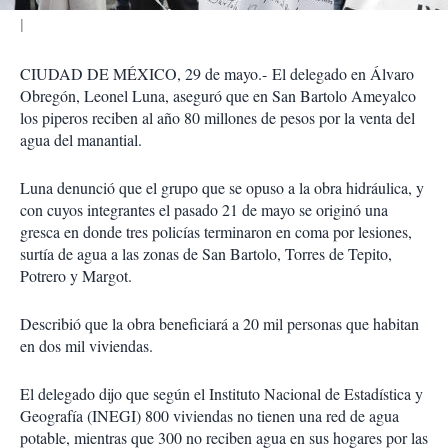
CIUDAD DE MÉXICO, 29 de mayo.-
El delegado en Álvaro
Obregón, Leonel Luna, aseguró que en San Bartolo Ameyalco
los piperos reciben al año 80 millones de pesos por la venta del
agua del manantial.
Luna denunció que el grupo que se opuso a la obra hidráulica, y
con cuyos integrantes el pasado 21 de mayo se originó una
gresca en donde tres policías terminaron en coma por lesiones,
surtía de agua a las zonas de San Bartolo, Torres de Tepito,
Potrero y Margot.
Describió que la obra beneficiará a 20 mil personas que habitan
en dos mil viviendas.
El delegado dijo que según el Instituto Nacional de Estadística y
Geografía (INEGI) 800 viviendas no tienen una red de agua
potable, mientras que 300 no reciben agua en sus hogares por las