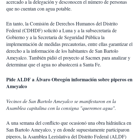
acercado a la delegación y desconocen el número de personas
que no cuentan con agua potable.
En tanto, la Comisión de Derechos Humanos del Distrito
Federal (CDHDF) solicitó a Luna y a la subsecretaría de
Gobierno y a la Secretaría de Seguridad Pública la
implementación de medidas precautorias, entre ellas garantizar el
derecho a la información de los habitantes de San Bartolo
Ameyalco. También pidió el proyecto al Sacmex para analizar y
determinar que el agua no abastecerá a Santa Fe.
Pide ALDF a Álvaro Obregón información sobre piperos en
Ameyalco
Vecinos de San Bartolo Ameyalco se manifestaron en la
Asamblea capitalina con la consigna "queremos agua".
A una semana del conflicto que ocasionó una obra hidráulica en
San Bartolo Ameyalco, y en donde supuestamente participaron
piperos, la Asamblea Legislativa del Distrito Federal (ALDF)