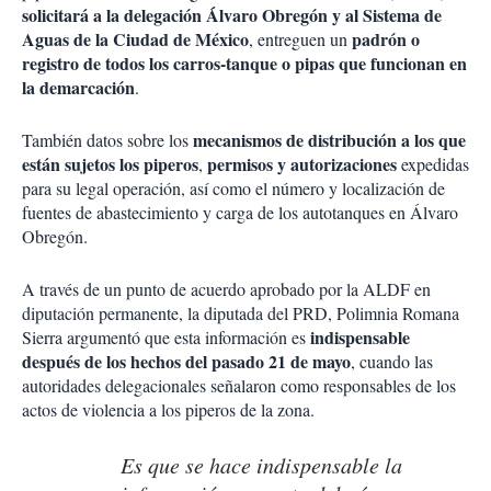
solicitará a la delegación Álvaro Obregón y al Sistema de
Aguas de la Ciudad de México
padrón o
, entreguen un
registro de todos los carros-tanque o pipas que funcionan en
la demarcación
.
mecanismos de distribución a los que
También datos sobre los
están sujetos los piperos
permisos y autorizaciones
,
expedidas
para su legal operación, así como el número y localización de
fuentes de abastecimiento y carga de los autotanques en Álvaro
Obregón.
A través de un punto de acuerdo aprobado por la ALDF en
diputación permanente, la diputada del PRD, Polimnia Romana
indispensable
Sierra argumentó que esta información es
después de los hechos del pasado 21 de mayo
, cuando las
autoridades delegacionales señalaron como responsables de los
actos de violencia a los piperos de la zona.
Es que se hace indispensable la