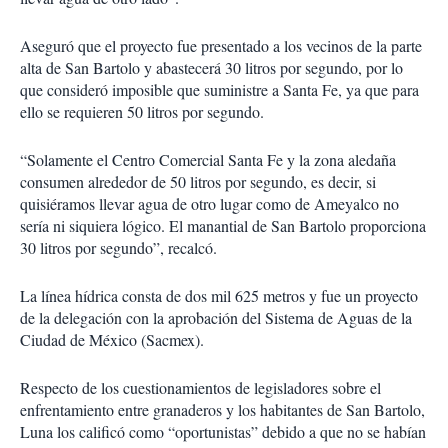
Aseguró que el proyecto fue presentado a los vecinos de la parte
alta de San Bartolo y abastecerá 30 litros por segundo, por lo
que consideró imposible que suministre a Santa Fe, ya que para
ello se requieren 50 litros por segundo.
“Solamente el Centro Comercial Santa Fe y la zona aledaña
consumen alrededor de 50 litros por segundo, es decir, si
quisiéramos llevar agua de otro lugar como de Ameyalco no
sería ni siquiera lógico. El manantial de San Bartolo proporciona
30 litros por segundo”, recalcó.
La línea hídrica consta de dos mil 625 metros y fue un proyecto
de la delegación con la aprobación del Sistema de Aguas de la
Ciudad de México (Sacmex).
Respecto de los cuestionamientos de legisladores sobre el
enfrentamiento entre granaderos y los habitantes de San Bartolo,
Luna los calificó como “oportunistas” debido a que no se habían