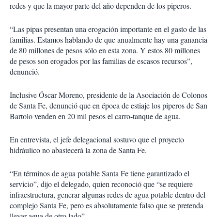
redes y que la mayor parte del año dependen de los piperos.
“Las pipas presentan una erogación importante en el gasto de las
familias. Estamos hablando de que anualmente hay una ganancia
de 80 millones de pesos sólo en esta zona. Y estos 80 millones
de pesos son erogados por las familias de escasos recursos”,
denunció.
Inclusive Óscar Moreno, presidente de la Asociación de Colonos
de Santa Fe, denunció que en época de estiaje los piperos de San
Bartolo venden en 20 mil pesos el carro-tanque de agua.
En entrevista, el jefe delegacional sostuvo que el proyecto
hidráulico no abastecerá la zona de Santa Fe.
“En términos de agua potable Santa Fe tiene garantizado el
servicio”, dijo el delegado, quien reconoció que “se requiere
infraestructura, generar algunas redes de agua potable dentro del
complejo Santa Fe, pero es absolutamente falso que se pretenda
llevar agua de otro lado”.