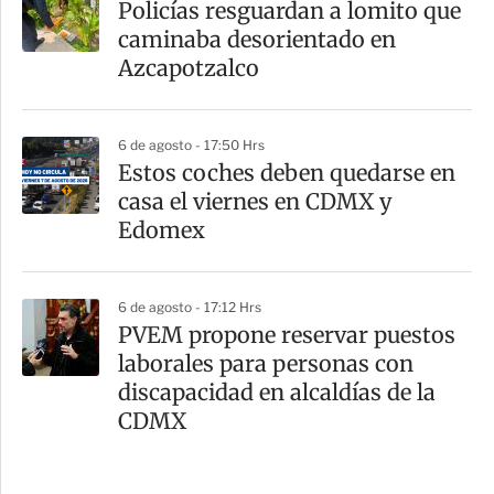
Policías resguardan a lomito que
caminaba desorientado en
Azcapotzalco
6 de agosto - 17:50 Hrs
Estos coches deben quedarse en
casa el viernes en CDMX y
Edomex
6 de agosto - 17:12 Hrs
PVEM propone reservar puestos
laborales para personas con
discapacidad en alcaldías de la
CDMX