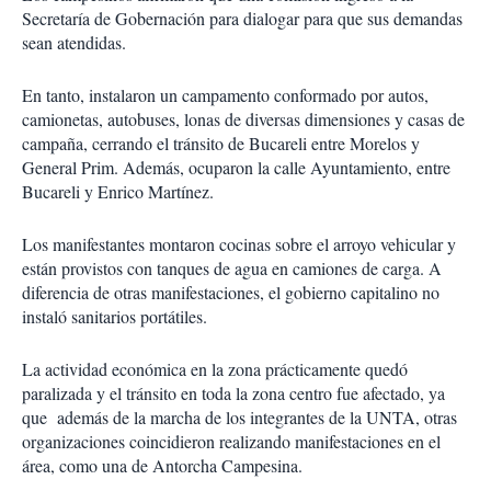
Secretaría de Gobernación para dialogar para que sus demandas
sean atendidas.
En tanto, instalaron un campamento conformado por autos,
camionetas, autobuses, lonas de diversas dimensiones y casas de
campaña, cerrando el tránsito de Bucareli entre Morelos y
General Prim. Además, ocuparon la calle Ayuntamiento, entre
Bucareli y Enrico Martínez.
Los manifestantes montaron cocinas sobre el arroyo vehicular y
están provistos con tanques de agua en camiones de carga. A
diferencia de otras manifestaciones, el gobierno capitalino no
instaló sanitarios portátiles.
La actividad económica en la zona prácticamente quedó
paralizada y el tránsito en toda la zona centro fue afectado, ya
que además de la marcha de los integrantes de la UNTA, otras
organizaciones coincidieron realizando manifestaciones en el
área, como una de Antorcha Campesina.