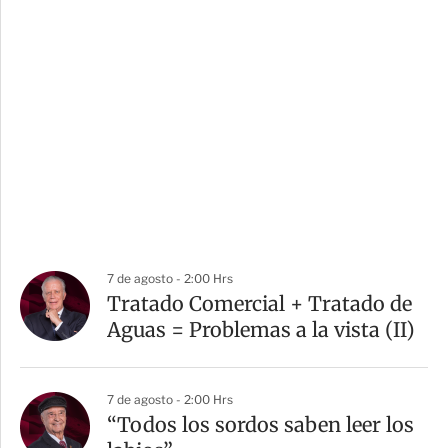
7 de agosto - 2:00 Hrs
Tratado Comercial + Tratado de
Aguas = Problemas a la vista (II)
7 de agosto - 2:00 Hrs
“Todos los sordos saben leer los