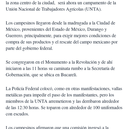
la zona centro de la ciudad, será ahora un campamento de la
Unión Nacional de Trabajadores Agrícolas (UNTA).
Los campesinos llegaron desde la madrugada a la Ciudad de
México, provenientes del Estado de México, Durango y
Guerrero, principalmente, para exigir mejores condiciones de
compra de sus productos y el rescate del campo mexicano por
parte del gobierno federal.
Se congregaron en el Monumento a la Revolución y de ahí
iniciaron a las 11 horas su caminata rumbo a la Secretaría de
Gobernación, que se ubica en Bucareli.
La Policía Federal colocó, como en otras manifestaciones, vallas
metálicas para impedir el paso de los manifestantes, pero los
miembros de la UNTA arremetieron y las derribaron alrededor
de las 12:30 horas. Se toparon con alrededor de 100 unifornados
con escudos.
Los campesinos afirmaron que una comisión ingresó a la