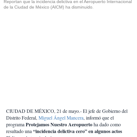
Reportan que la incidencia delictiva en el Aeropuerto Internacional
de la Ciudad de México (AICM) ha disminuido.
CIUDAD DE MÉXICO, 21 de mayo.- El jefe de Gobierno del
Distrito Federal,
Miguel Ángel Mancera
, informó que el
Protejamos Nuestro Aeropuerto
programa
ha dado como
“incidencia delictiva cero” en algunos actos
resultado una