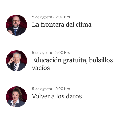
5 de agosto - 2:00 Hrs
La frontera del clima
5 de agosto - 2:00 Hrs
Educación gratuita, bolsillos
vacíos
5 de agosto - 2:00 Hrs
Volver a los datos