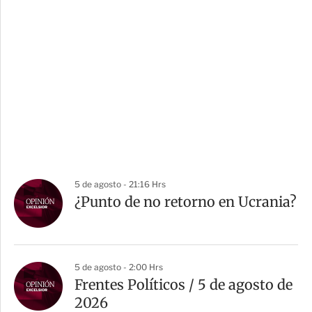
5 de agosto - 21:16 Hrs
¿Punto de no retorno en Ucrania?
5 de agosto - 2:00 Hrs
Frentes Políticos / 5 de agosto de
2026