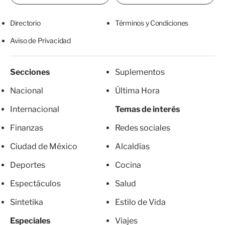
Directorio
Términos y Condiciones
Aviso de Privacidad
Secciones
Suplementos
Nacional
Última Hora
Internacional
Temas de interés
Finanzas
Redes sociales
Ciudad de México
Alcaldías
Deportes
Cocina
Espectáculos
Salud
Sintetika
Estilo de Vida
Especiales
Viajes