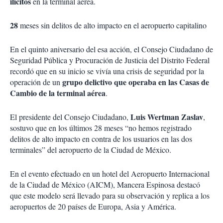
ilícitos
en la terminal aérea.
28
meses sin delitos de alto impacto en el aeropuerto capitalino
En el quinto aniversario del esa acción, el Consejo Ciudadano de
Seguridad Pública y Procuración de Justicia del Distrito Federal
recordó que en su inicio se vivía una crisis de seguridad por la
grupo delictivo que operaba en las Casas de
operación de un
Cambio de la terminal aérea
.
Luis Wertman Zaslav
El presidente del Consejo Ciudadano,
,
sostuvo que en los últimos 28 meses “no hemos registrado
delitos de alto impacto en contra de los usuarios en las dos
terminales” del aeropuerto de la Ciudad de México.
En el evento efectuado en un hotel del Aeropuerto Internacional
de la Ciudad de México (AICM), Mancera Espinosa destacó
que este modelo será llevado para su observación y replica a los
aeropuertos de 20 países de Europa, Asia y América.