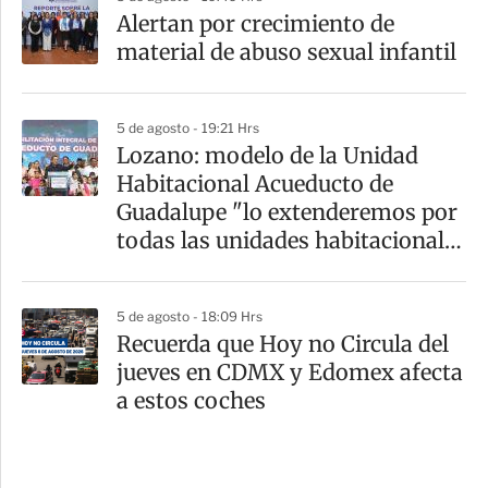
Alertan por crecimiento de
material de abuso sexual infantil
5 de agosto - 19:21 Hrs
Lozano: modelo de la Unidad
Habitacional Acueducto de
Guadalupe "lo extenderemos por
todas las unidades habitacionales
de la GAM"
5 de agosto - 18:09 Hrs
Recuerda que Hoy no Circula del
jueves en CDMX y Edomex afecta
a estos coches